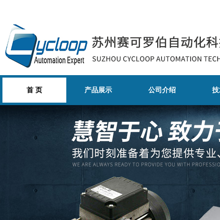
首 页
产品展示
公司介绍
技