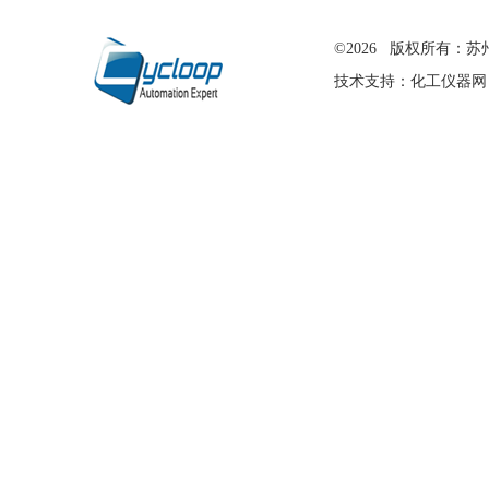
在线留言
©2026 版权所有
技术支持：
化工仪器网