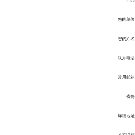
产品
您的单位
您的姓名
联系电话
常用邮箱
省份
详细地址