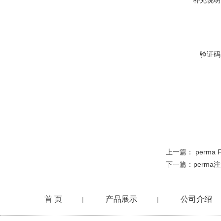
补充说明
验证码
上一篇：
perma
下一篇：
perma
首 页
产品展示
公司介绍
|
|