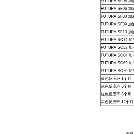
FUTURA
SF05
加
FUTURA
SF06
加
FUTURA
SF08
加
FUTURA
SF09
加
FUTURA
SF10
加
FUTURA
SO14
加
FUTURA
SO32
加
FUTURA
SO64
加
FUTURA
SO69
加
FUTURA
SO70
加
黄色反应环
1个月
绿色反应环
3个月
红色反应环
6个月
灰色反应环
12个月