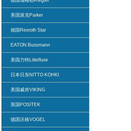
德国瑞格勒Riegler
美国派克Parker
德国Rexroth Star
EATON Bussmann
美国力特Littelfuse
日本日东NITTO KOHKI
美国威肯VIKING
英国POSITEK
德国沃格VOGEL