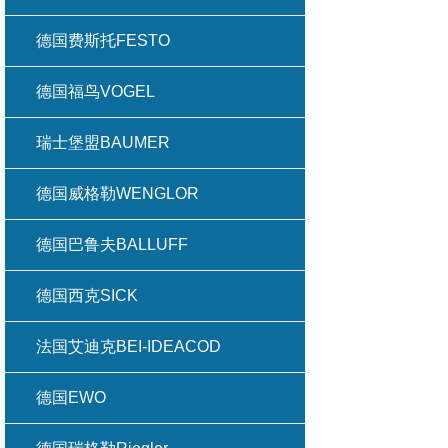
德国费斯托FESTO
德国福鸟VOGEL
瑞士堡盟BAUMER
德国威格勒WENGLOR
德国巴鲁夫BALLUFF
德国西克SICK
法国艾迪克BEI-IDEACOD
德国EWO