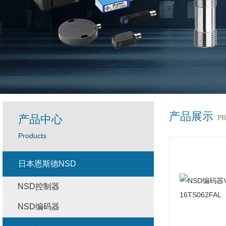
产品展示
产品中心
P
Products
日本恩斯德NSD
NSD控制器
NSD编码器