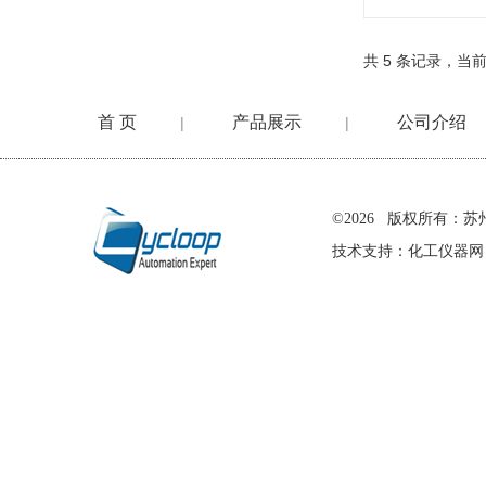
共 5 条记录，当前
首 页
产品展示
公司介绍
|
|
在线留言
©2026 版权所有
技术支持：
化工仪器网