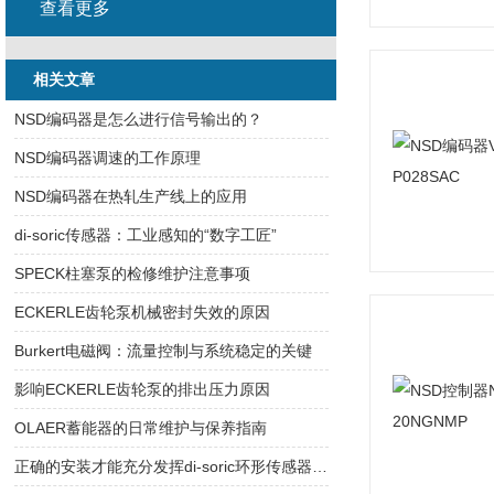
查看更多
相关文章
NSD编码器是怎么进行信号输出的？
NSD编码器调速的工作原理
NSD编码器在热轧生产线上的应用
di-soric传感器：工业感知的“数字工匠”
SPECK柱塞泵的检修维护注意事项
ECKERLE齿轮泵机械密封失效的原因
Burkert电磁阀：流量控制与系统稳定的关键
影响ECKERLE齿轮泵的排出压力原因
OLAER蓄能器的日常维护与保养指南
正确的安装才能充分发挥di-soric环形传感器的功能