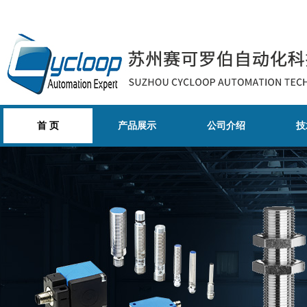
首 页
产品展示
公司介绍
技