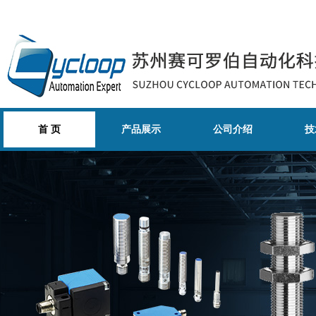
首 页
产品展示
公司介绍
技