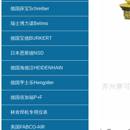
德国薛宝Schreiber
瑞士博力谋Belimo
德国宝德BURKERT
日本恩斯德NSD
德国海德汉HEIDENHAIN
德国亨士乐Hengstler
德国倍加福P+F
林肯焊机专用仪表
美国FABCO-AIR