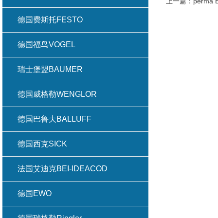
上一篇：
perm
德国费斯托FESTO
德国福鸟VOGEL
瑞士堡盟BAUMER
德国威格勒WENGLOR
德国巴鲁夫BALLUFF
德国西克SICK
法国艾迪克BEI-IDEACOD
德国EWO