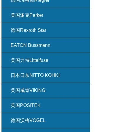
德国瑞格勒Riegler
美国派克Parker
德国Rexroth Star
EATON Bussmann
美国力特Littelfuse
日本日东NITTO KOHKI
美国威肯VIKING
英国POSITEK
德国沃格VOGEL