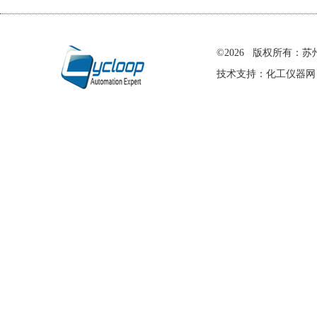
在线留言
©2026 版权所有
技术支持：
化工仪器网