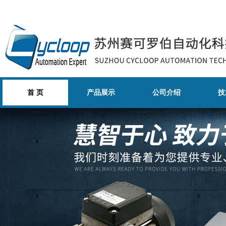
首 页
产品展示
公司介绍
技