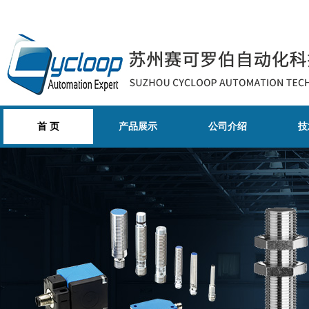
首 页
产品展示
公司介绍
技