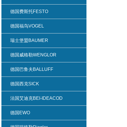
德国费斯托FESTO
德国福鸟VOGEL
瑞士堡盟BAUMER
德国威格勒WENGLOR
德国巴鲁夫BALLUFF
德国西克SICK
法国艾迪克BEI-IDEACOD
德国EWO