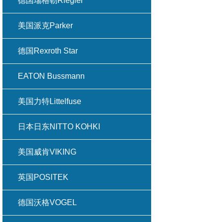
德国瑞格勒Riegler
美国派克Parker
德国Rexroth Star
EATON Bussmann
美国力特Littelfuse
日本日东NITTO KOHKI
美国威肯VIKING
英国POSITEK
德国沃格VOGEL