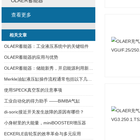
OLAER蓄能器
查看更多
相关文章
OLAER蓄能器：工业液压系统中的关键组件
OLAER蓄能器的应用与优势
OLAER蓄能器：储能新秀，开启能源利用新篇章
Merkle油缸液压缸操作流程通常包括以下几个步骤
使用SPECK真空泵的注意事项
工业自动化的得力助手 ——BIMBA气缸
di-soric接近开关发生故障的原因有哪些？
小身材里的大能量，miniBOOSTER增压器
ECKERLE齿轮泵的效率革命与多元应用