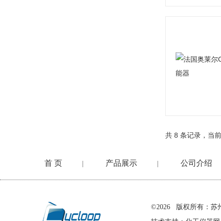
共 8 条记录，当前
首 页
产品展示
公司介绍
|
|
在线留言
©2026 版权所有