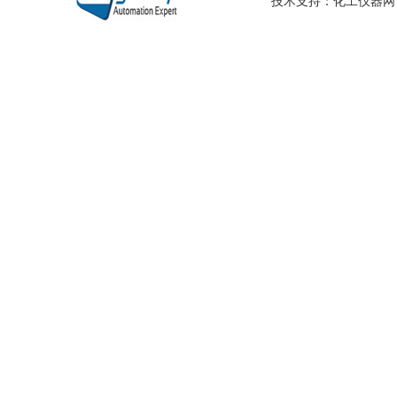
技术支持：
化工仪器网