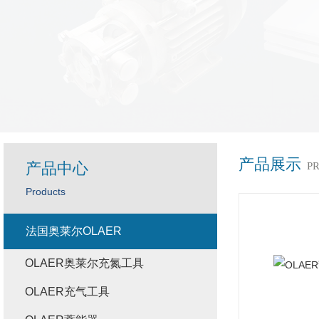
产品展示
产品中心
P
Products
法国奥莱尔OLAER
OLAER奥莱尔充氮工具
OLAER充气工具