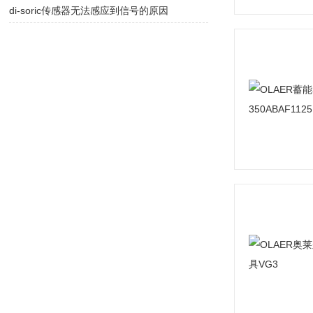
di-soric传感器无法感应到信号的原因