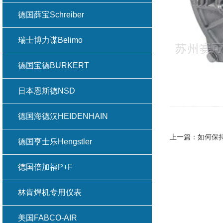
德国薛宝Schreiber
瑞士博力谋Belimo
德国宝德BURKERT
日本恩斯德NSD
德国海德汉HEIDENHAIN
上一篇：
如何保持
德国亨士乐Hengstler
德国倍加福P+F
林肯焊机专用仪表
美国FABCO-AIR