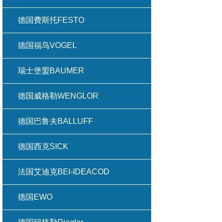
德国费斯托FESTO
德国福鸟VOGEL
瑞士堡盟BAUMER
德国威格勒WENGLOR
德国巴鲁夫BALLUFF
德国西克SICK
法国艾迪克BEI-IDEACOD
德国EWO