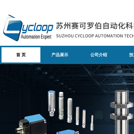
首 页
产品展示
公司介绍
技