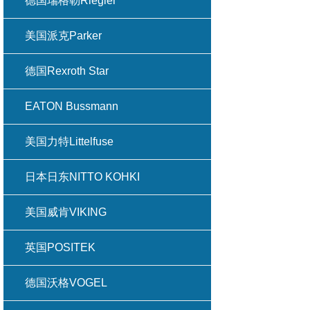
德国瑞格勒Riegler
美国派克Parker
德国Rexroth Star
EATON Bussmann
美国力特Littelfuse
日本日东NITTO KOHKI
美国威肯VIKING
英国POSITEK
德国沃格VOGEL