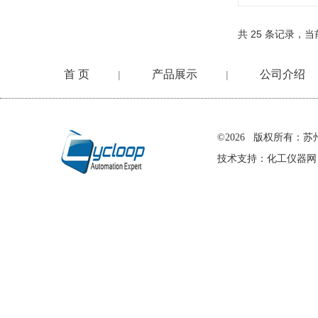
共 25 条记录，当前
首 页
产品展示
公司介绍
|
|
在线留言
©2026 版权所有
技术支持：
化工仪器网