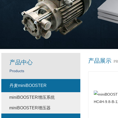
产品展示
产品中心
P
Products
丹麦miniBOOSTER
miniBOOSTER增压系统
miniBOOSTER增压器