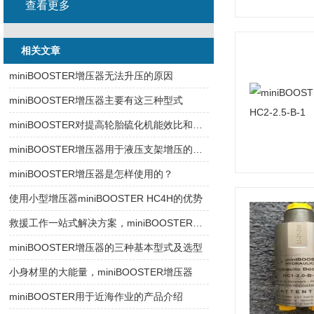
查看更多
相关文章
miniBOOSTER增压器无法升压的原因
miniBOOSTER增压器主要有这三种型式
miniBOOSTER对提高轮胎硫化机能效比和技术改造的作用
miniBOOSTER增压器用于液压支架增压的优势
miniBOOSTER增压器是怎样使用的？
使用小型增压器miniBOOSTER HC4H的优势
救援工作一站式解决方案，miniBOOSTER增压器
miniBOOSTER增压器的三种基本型式及选型
小身材里的大能量，miniBOOSTER增压器
miniBOOSTER用于近海作业的产品介绍