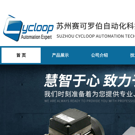
首 页
产品展示
公司介绍
技