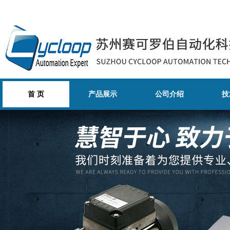
首 页
产品展示
公司介绍
技