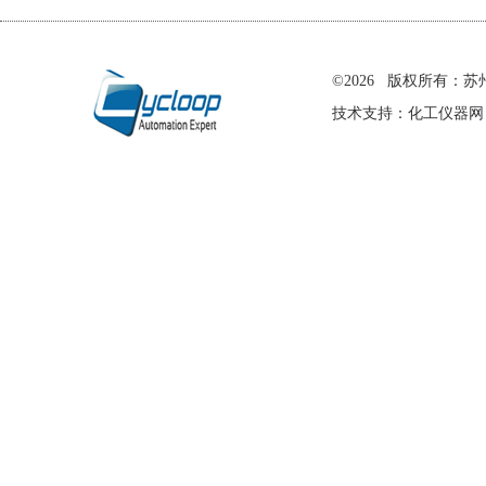
在线留言
©2026 版权所有
技术支持：
化工仪器网