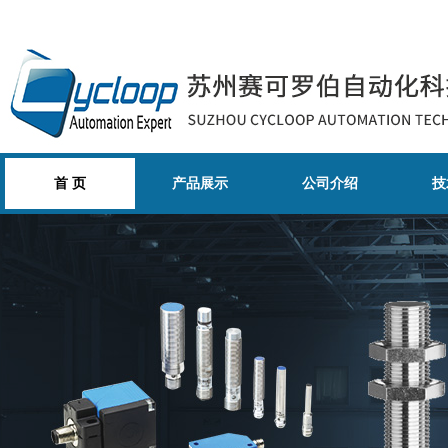
首 页
产品展示
公司介绍
技