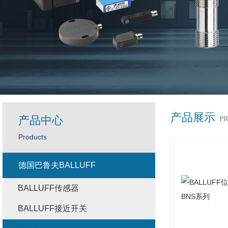
产品展示
产品中心
P
Products
德国巴鲁夫BALLUFF
BALLUFF传感器
BALLUFF接近开关