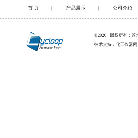
首 页
产品展示
公司介绍
|
|
在线留言
©2026 版权所有
技术支持：
化工仪器网