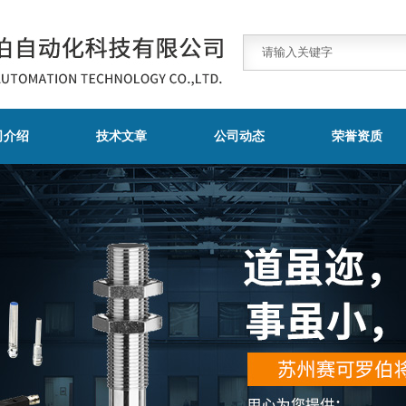
司介绍
技术文章
公司动态
荣誉资质