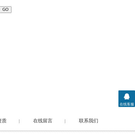
查看详情
在线客服
资质
在线留言
联系我们
|
|