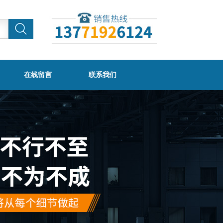
在线留言
联系我们