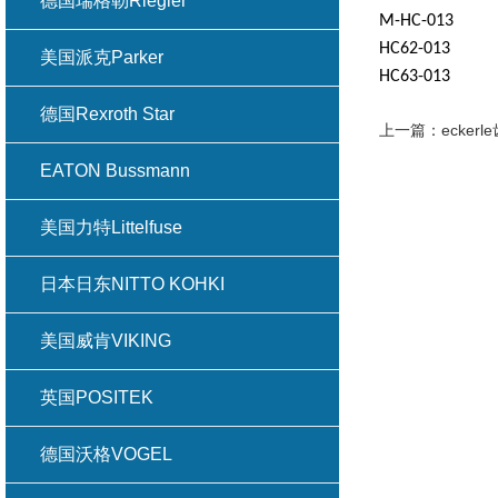
德国瑞格勒Riegler
M-HC-013
HC62-013
美国派克Parker
HC63-013
德国Rexroth Star
上一篇：
ecke
EATON Bussmann
美国力特Littelfuse
日本日东NITTO KOHKI
美国威肯VIKING
英国POSITEK
德国沃格VOGEL