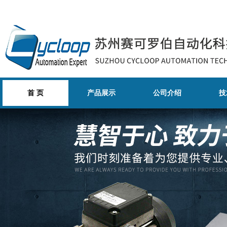
首 页
产品展示
公司介绍
技