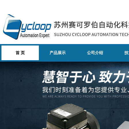
首 页
产品展示
公司介绍
技