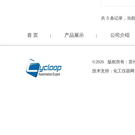
共 3 条记录，当前
首 页
产品展示
公司介绍
|
|
在线留言
©2026 版权所有
技术支持：
化工仪器网