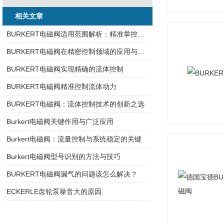
相关文章
BURKERT电磁阀适用范围解析：精准掌控流体，赋能全行业智慧控制
BURKERT电磁阀在精密控制领域的应用与优势
BURKERT电磁阀实现精确的流体控制
BURKERT电磁阀精准控制流体动力
BURKERT电磁阀：流体控制技术的创新之选
Burkert电磁阀关键作用与广泛应用
Burkert电磁阀：流量控制与系统稳定的关键
Burkert电磁阀型号识别的方法与技巧
BURKERT电磁阀漏气的问题该怎么解决？
ECKERLE齿轮泵噪音大的原因