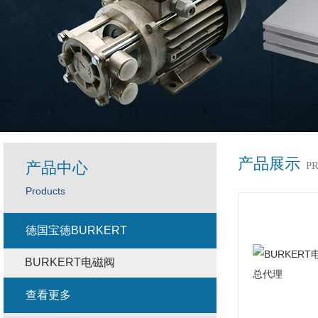
产品展示
产品中心
P
Products
德国宝德BURKERT
BURKERT电磁阀
查看更多