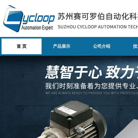
首 页
产品展示
公司介绍
技