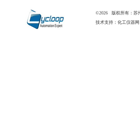
在线留言
©2026 版权所有
技术支持：
化工仪器网