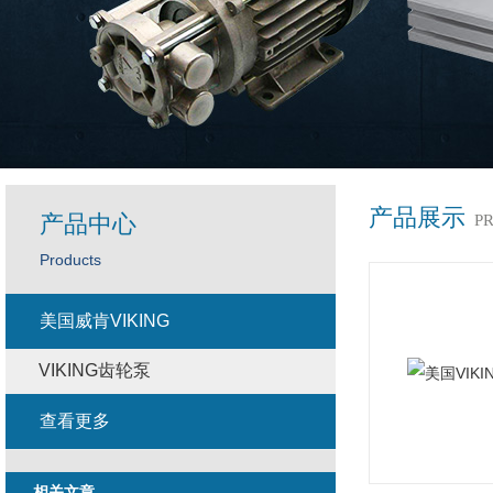
产品展示
产品中心
P
Products
美国威肯VIKING
VIKING齿轮泵
查看更多
相关文章