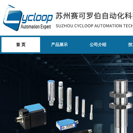
首 页
产品展示
公司介绍
技