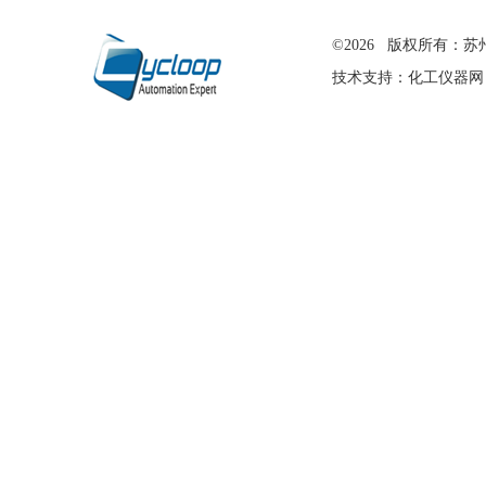
在线留言
©2026 版权所有
技术支持：
化工仪器网