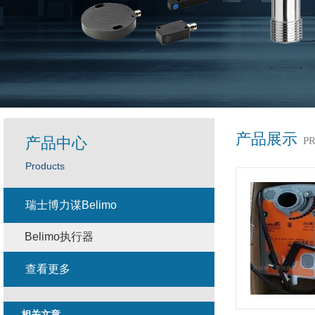
产品展示
产品中心
P
Products
瑞士博力谋Belimo
Belimo执行器
查看更多
相关文章