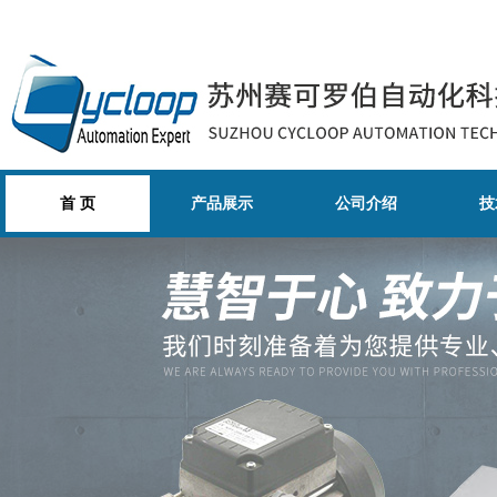
首 页
产品展示
公司介绍
技