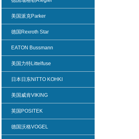
德国瑞格勒Riegler
美国派克Parker
德国Rexroth Star
EATON Bussmann
美国力特Littelfuse
日本日东NITTO KOHKI
美国威肯VIKING
英国POSITEK
德国沃格VOGEL