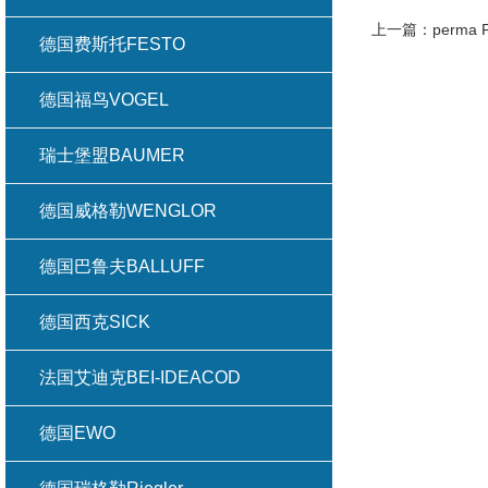
上一篇：
perm
德国费斯托FESTO
德国福鸟VOGEL
瑞士堡盟BAUMER
德国威格勒WENGLOR
德国巴鲁夫BALLUFF
德国西克SICK
法国艾迪克BEI-IDEACOD
德国EWO