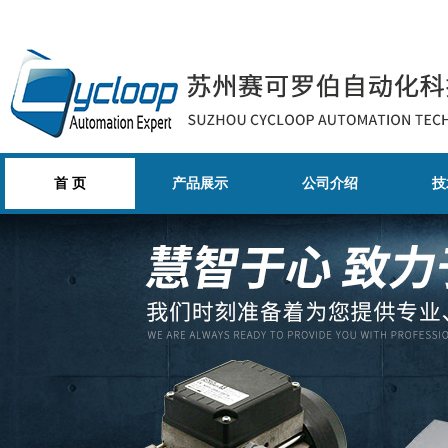
首 页
产品展示
公司介绍
技