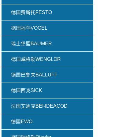
德国费斯托FESTO
德国福鸟VOGEL
瑞士堡盟BAUMER
德国威格勒WENGLOR
德国巴鲁夫BALLUFF
德国西克SICK
法国艾迪克BEI-IDEACOD
德国EWO