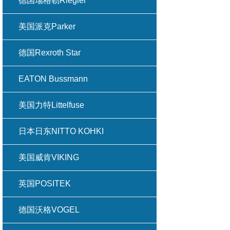
德国瑞格勒Riegler
美国派克Parker
德国Rexroth Star
EATON Bussmann
美国力特Littelfuse
日本日东NITTO KOHKI
美国威肯VIKING
英国POSITEK
德国沃格VOGEL