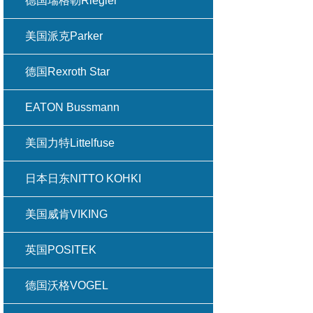
德国瑞格勒Riegler
美国派克Parker
德国Rexroth Star
EATON Bussmann
美国力特Littelfuse
日本日东NITTO KOHKI
美国威肯VIKING
英国POSITEK
德国沃格VOGEL