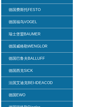
德国费斯托FESTO
德国福鸟VOGEL
瑞士堡盟BAUMER
德国威格勒WENGLOR
德国巴鲁夫BALLUFF
德国西克SICK
法国艾迪克BEI-IDEACOD
德国EWO