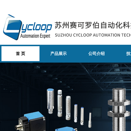
首 页
产品展示
公司介绍
技