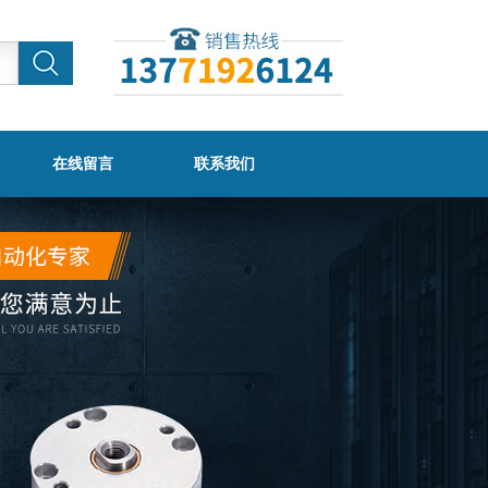
在线留言
联系我们