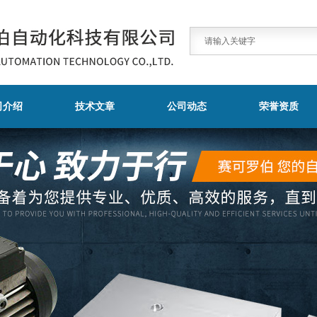
司介绍
技术文章
公司动态
荣誉资质