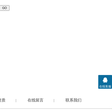
查看详情
在线客服
资质
在线留言
联系我们
|
|