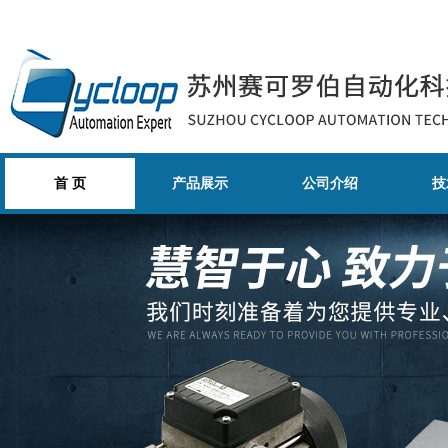
首 页
产品展示
公司介绍
技