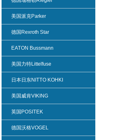
德国瑞格勒Riegler
美国派克Parker
德国Rexroth Star
EATON Bussmann
美国力特Littelfuse
日本日东NITTO KOHKI
美国威肯VIKING
英国POSITEK
德国沃格VOGEL