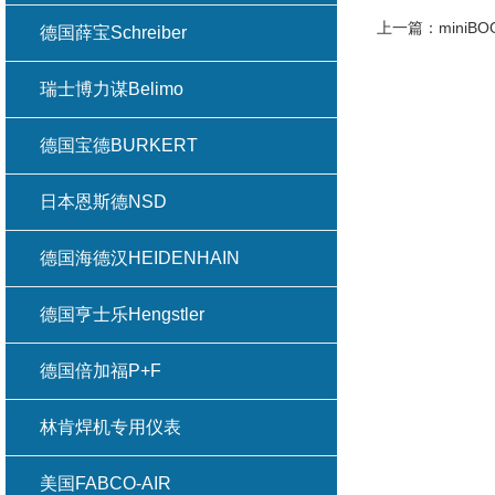
上一篇：
mini
德国薛宝Schreiber
瑞士博力谋Belimo
德国宝德BURKERT
日本恩斯德NSD
德国海德汉HEIDENHAIN
德国亨士乐Hengstler
德国倍加福P+F
林肯焊机专用仪表
美国FABCO-AIR