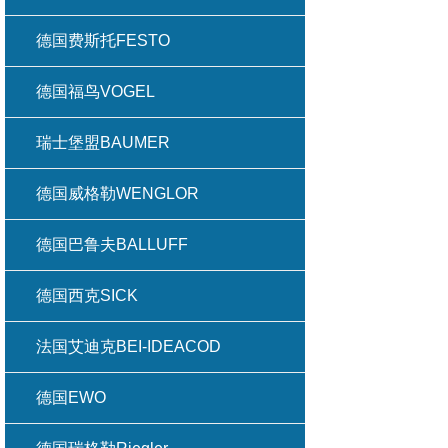
德国费斯托FESTO
德国福鸟VOGEL
瑞士堡盟BAUMER
德国威格勒WENGLOR
德国巴鲁夫BALLUFF
德国西克SICK
法国艾迪克BEI-IDEACOD
德国EWO