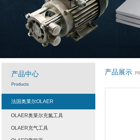
产品展示
产品中心
P
Products
法国奥莱尔OLAER
OLAER奥莱尔充氮工具
OLAER充气工具