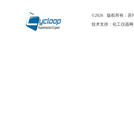
在线留言
©2026 版权所有
技术支持：
化工仪器网