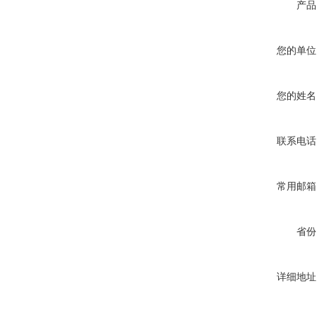
产品
您的单位
您的姓名
联系电话
常用邮箱
省份
详细地址