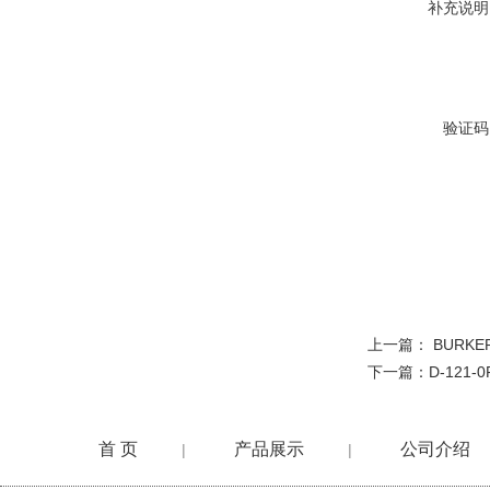
补充说明
验证码
上一篇：
BURK
下一篇：
D-121-
首 页
产品展示
公司介绍
|
|