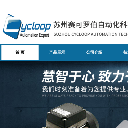
首 页
产品展示
公司介绍
技