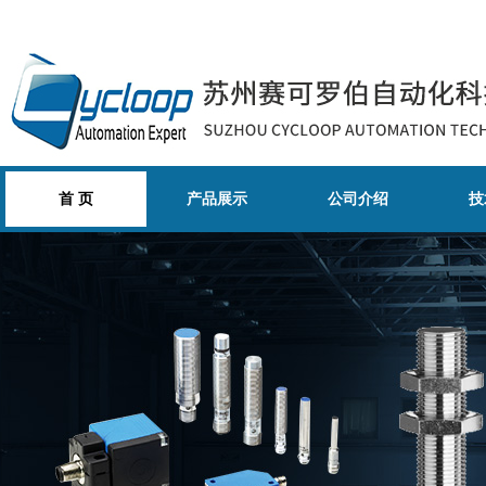
首 页
产品展示
公司介绍
技