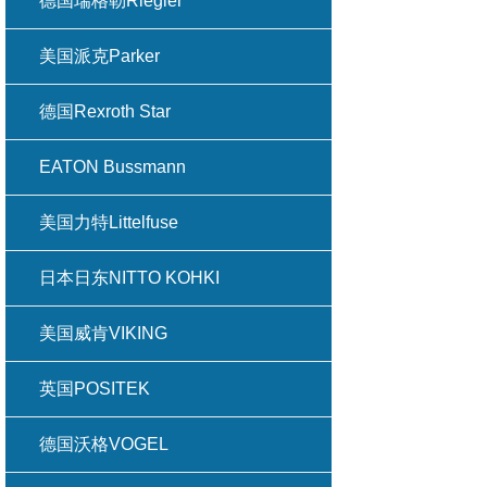
德国瑞格勒Riegler
美国派克Parker
德国Rexroth Star
EATON Bussmann
美国力特Littelfuse
日本日东NITTO KOHKI
美国威肯VIKING
英国POSITEK
德国沃格VOGEL