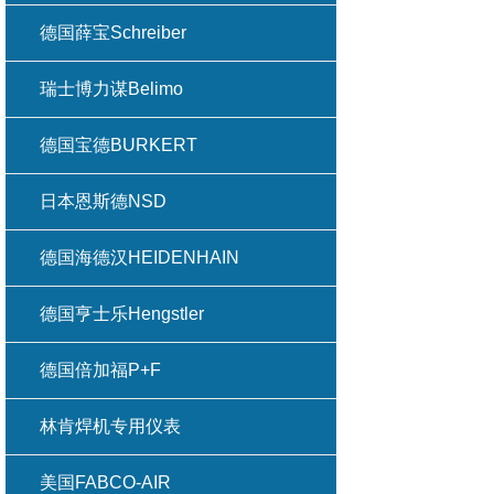
德国薛宝Schreiber
瑞士博力谋Belimo
德国宝德BURKERT
日本恩斯德NSD
德国海德汉HEIDENHAIN
德国亨士乐Hengstler
德国倍加福P+F
林肯焊机专用仪表
美国FABCO-AIR