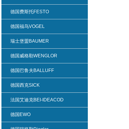
德国费斯托FESTO
德国福鸟VOGEL
瑞士堡盟BAUMER
德国威格勒WENGLOR
德国巴鲁夫BALLUFF
德国西克SICK
法国艾迪克BEI-IDEACOD
德国EWO