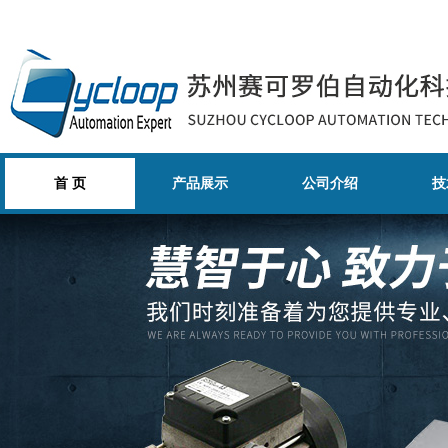
首 页
产品展示
公司介绍
技