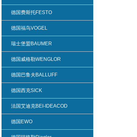
德国费斯托FESTO
德国福鸟VOGEL
瑞士堡盟BAUMER
德国威格勒WENGLOR
德国巴鲁夫BALLUFF
德国西克SICK
法国艾迪克BEI-IDEACOD
德国EWO