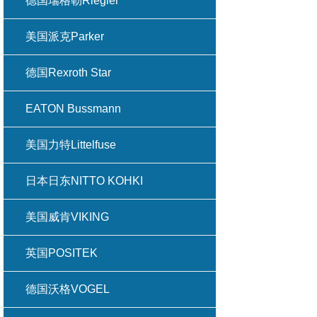
德国瑞格勒Riegler
美国派克Parker
德国Rexroth Star
EATON Bussmann
美国力特Littelfuse
日本日东NITTO KOHKI
美国威肯VIKING
英国POSITEK
德国沃格VOGEL