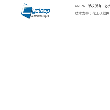
在线留言
©2026 版权所有
技术支持：
化工仪器网