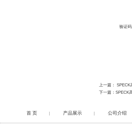
验证码
上一篇：
SPEC
下一篇：
SPECK
首 页
产品展示
公司介绍
|
|