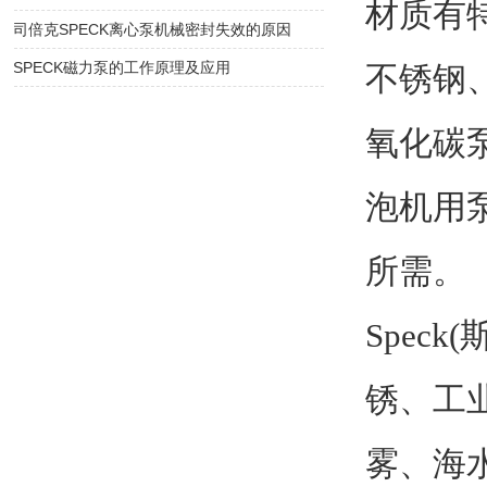
材质有
司倍克SPECK离心泵机械密封失效的原因
SPECK磁力泵的工作原理及应用
不锈钢
氧化碳
泡机用
所需。
Speck(
锈、工
雾、海