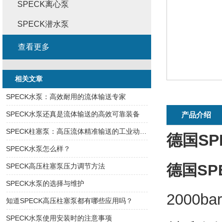
SPECK离心泵
SPECK潜水泵
查看更多
相关文章
SPECK水泵：高效耐用的流体输送专家
SPECK水泵还真是流体输送的高效可靠装备
产品介绍
SPECK柱塞泵：高压流体精准输送的工业动力核心
德国S
SPECK水泵怎么样？
德国SP
SPECK高压柱塞泵压力调节方法
SPECK水泵的选择与维护
2000b
知道SPECK高压柱塞泵都有哪些应用吗？
SPECK水泵使用安装时的注意事项