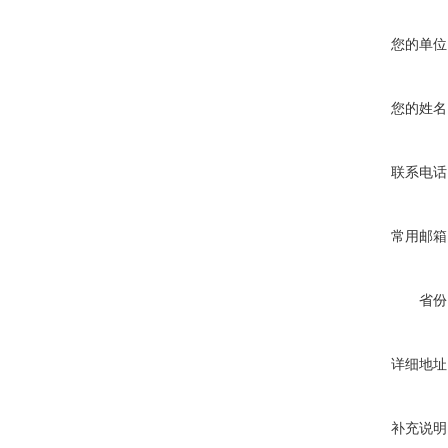
您的单位
您的姓名
联系电话
常用邮箱
省份
详细地址
补充说明