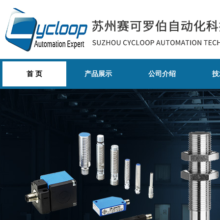
首 页
产品展示
公司介绍
技