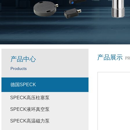
产品展示
产品中心
P
Products
德国SPECK
SPECK高压柱塞泵
SPECK液环真空泵
SPECK高温磁力泵