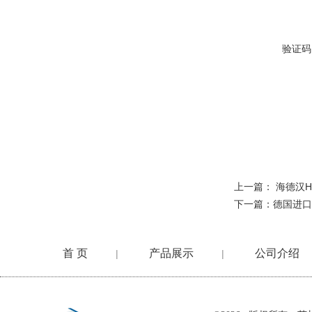
验证码
上一篇：
海德汉H
下一篇：
德国进口
首 页
产品展示
公司介绍
|
|
在线留言