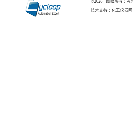
©2026 版权所有
技术支持：
化工仪器网