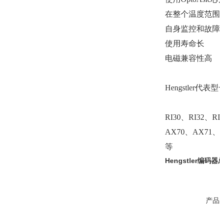
在整个温度范围
自身监控和故障
使用寿命长
电磁兼容性高
Hengstler代
RI30、RI32、R
AX70、AX71
等
Hengstler编码
产品