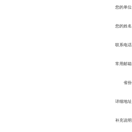
您的单位
您的姓名
联系电话
常用邮箱
省份
详细地址
补充说明