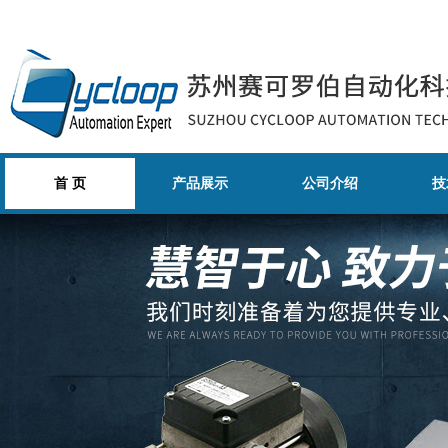
首 页
产品展示
公司介绍
技