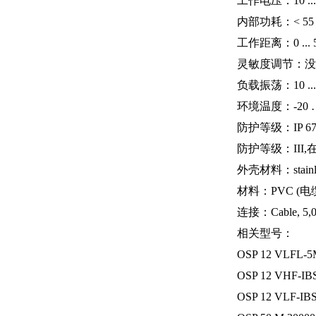
工作电压：10 ... 
内部功耗：< 55
工作距离：0 ...
灵敏度调节：没
负载振荡：10 ... 55
环境温度：-20 … 
防护等级：IP 67, I
防护等级：III
外壳材料：stainless 
材料：PVC (电
连接：Cable, 5,0
相关型号：
OSP 12 VLFL-
OSP 12 VHF-IB
OSP 12 VLF-IB