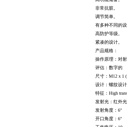
非常抗脏。
调节简单。
有多种不同的设
高防护等级。
紧凑的设计。
产品规格：
操作原理：对射
评估：数字的
尺寸：M12 x 1 (t
设计：螺纹设计
特征：High transmi
发射光：红外光, 8
发射角度：6°
开口角度：6°