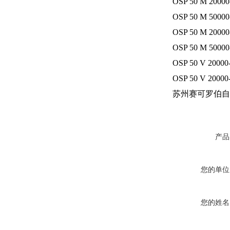
OSP 50 M 20000
OSP 50 M 50000
OSP 50 M 20000
OSP 50 M 50000
OSP 50 V 20000
OSP 50 V 20000
苏州赛可罗伯自
产品
您的单位
您的姓名