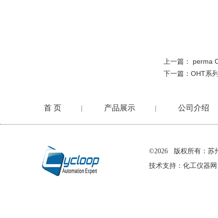
上一篇：
perma
下一篇：
OHT系列
首 页
产品展示
公司介绍
|
|
在线留言
©2026 版权所有
技术支持：
化工仪器网