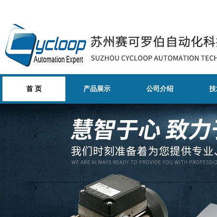
首 页
产品展示
公司介绍
技