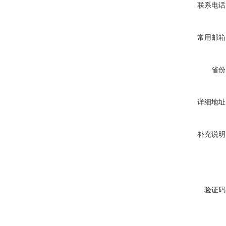
联系电话
常用邮箱
省份
详细地址
补充说明
验证码