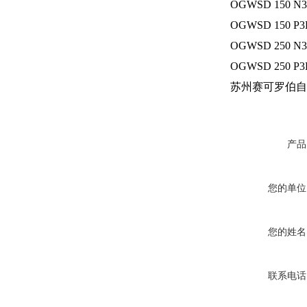
OGWSD 150 N3
OGWSD 150 P3
OGWSD 250 N3
OGWSD 250 P3
苏州赛可罗伯自
产品
您的单位
您的姓名
联系电话