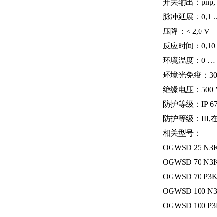
开关输出：pnp, 2
脉冲延展：0,1 ..
压降：< 2,0 V
反应时间：0,10 ms /
环境温度：0 … +
环境光免疫：30 
绝缘电压：500 
防护等级：IP 6
防护等级：III
相关型号：
OGWSD 25 N3
OGWSD 70 N3
OGWSD 70 P3K
OGWSD 100 N3
OGWSD 100 P3