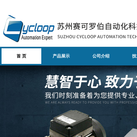
首 页
产品展示
公司介绍
技