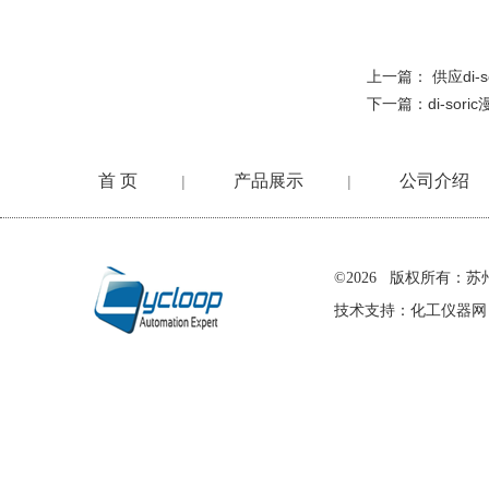
上一篇：
供应di-
下一篇：
di-so
首 页
产品展示
公司介绍
|
|
在线留言
©2026 版权所有
技术支持：
化工仪器网