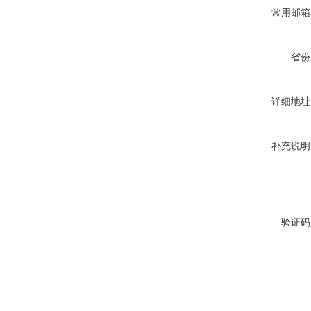
常用邮箱
省份
详细地址
补充说明
验证码