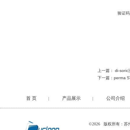
验证码
上一篇：
di-so
下一篇：
perma
首 页
产品展示
公司介绍
|
|
在线留言
©2026 版权所有