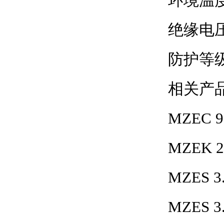
环境温度：
绝缘电压
防护等级：
相关产
MZEC 9
MZEK 2
MZES 3.
MZES 3.