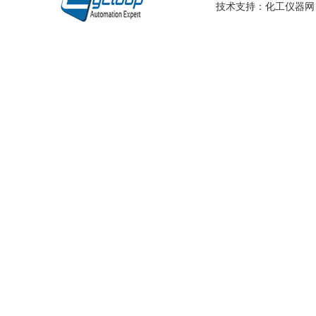
技术支持：
化工仪器网