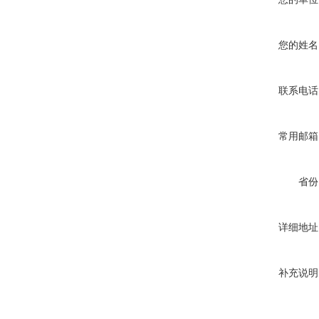
您的姓名
联系电话
常用邮箱
省份
详细地址
补充说明