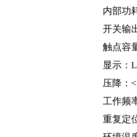
内部功耗：
开关输出：
触点容量：3
显示：
压降：< 
工作频率：
重复定位