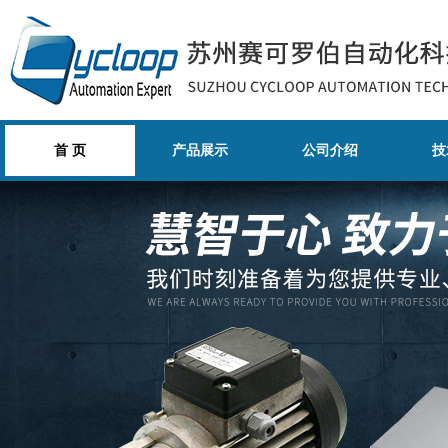
首 页
产品展示
公司介绍
技