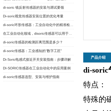
di-soric 镜反射传感器的安装与调试要领
Di-soric视觉传感器安装位置的优化考量
di-soric环形传感器：工业自动化中的精准检测利器
在工业自动化领域，disoric传感器可以用于哪些具体的设备或工序中？
di-soric传感器的检测距离范围是多少？
di-soric传感器：工业感知的“数字工匠”
产品介绍
Di-Soric电感式接近开关安装指南：步骤详解
di-s
DI-SORIC传感器在工业自动化中的应用案例
di-soric传感器选型、安装与维护指南
特点：
特殊的磁