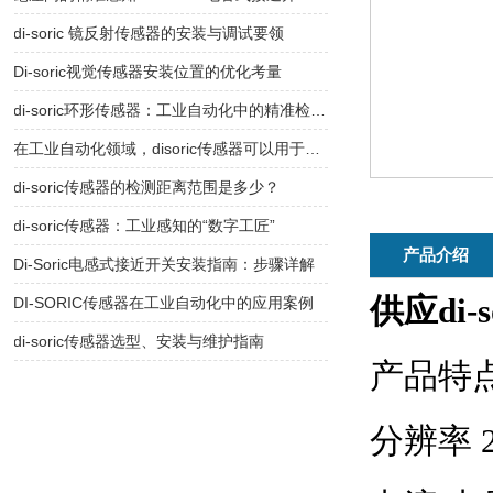
di-soric 镜反射传感器的安装与调试要领
Di-soric视觉传感器安装位置的优化考量
di-soric环形传感器：工业自动化中的精准检测利器
在工业自动化领域，disoric传感器可以用于哪些具体的设备或工序中？
di-soric传感器的检测距离范围是多少？
di-soric传感器：工业感知的“数字工匠”
产品介绍
Di-Soric电感式接近开关安装指南：步骤详解
供应di
DI-SORIC传感器在工业自动化中的应用案例
di-soric传感器选型、安装与维护指南
产品特
分辨率 