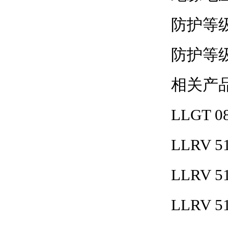
防护等级：
防护等级
相关产
LLGT 08
LLRV 51
LLRV 5
LLRV 51