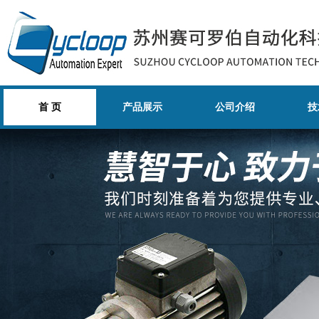
首 页
产品展示
公司介绍
技