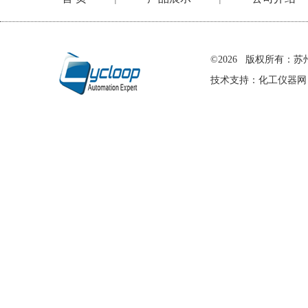
在线留言
©2026 版权所有
技术支持：
化工仪器网