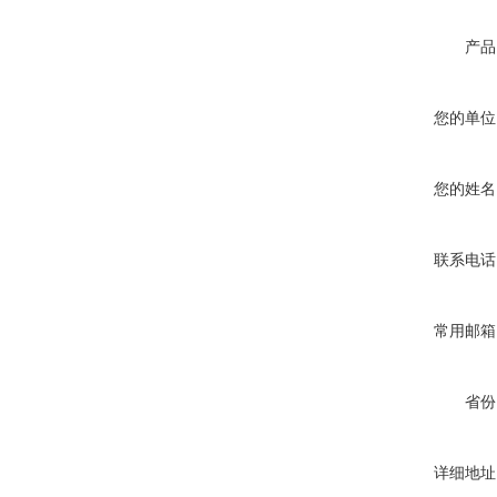
产品
您的单位
您的姓名
联系电话
常用邮箱
省份
详细地址