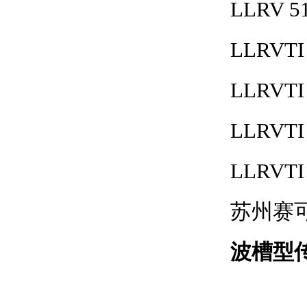
LLRV 5
LLRVTI 
LLRVTI
LLRVTI 
LLRVTI
苏州赛
波槽型传