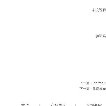
补充说明
验证码
上一篇：
perma
下一篇：
供应di-
首 页
产品展示
公司介绍
|
|