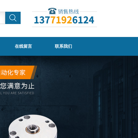
在线留言
联系我们