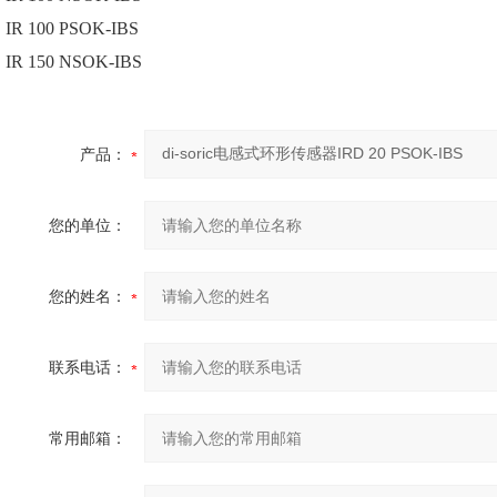
IR 100 PSOK-IBS
IR 150 NSOK-IBS
产品：
您的单位：
您的姓名：
联系电话：
常用邮箱：