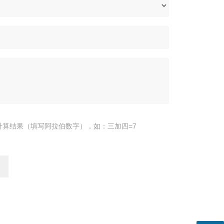
计算结果（填写阿拉伯数字），如：三加四=7