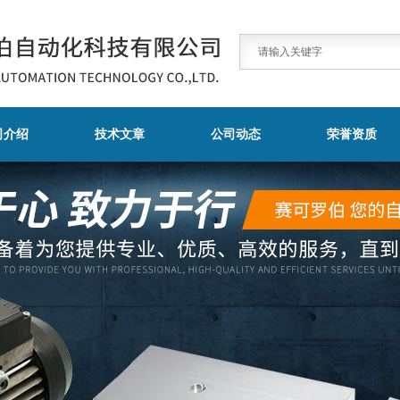
司介绍
技术文章
公司动态
荣誉资质