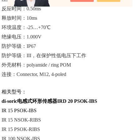
反应时间：0.50ms
释放时间：10ms
环境温度：-25…+70℃
绝缘电压：1.000V
防护等级：IP67
防护等级：III，在保护性低电压下工作
外壳材料：polyamide / ring POM
连接：Connector, M12, 4-poled
相关型号：
di-soric电感式环形传感器IRD 20 PSOK-IBS
IR 15 PSOK-IBS
IR 15 NSOK-RIBS
IR 15 PSOK-RIBS
IR 100 NSOK-IBS