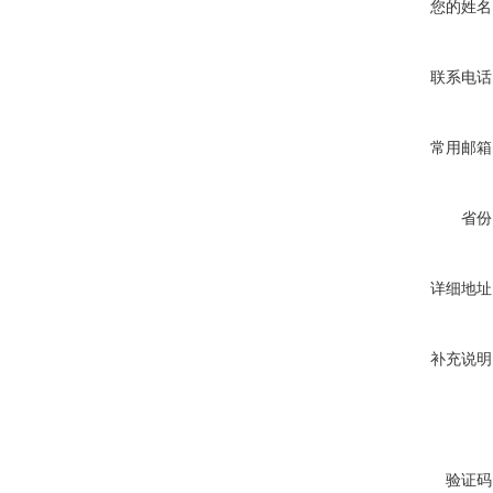
您的姓名
联系电话
常用邮箱
省份
详细地址
补充说明
验证码