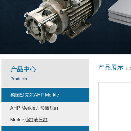
产品展示
产品中心
P
Products
德国默克尔AHP Merkle
AHP Merkle方形液压缸
Merkle油缸液压缸