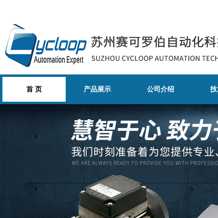
首 页
产品展示
公司介绍
技