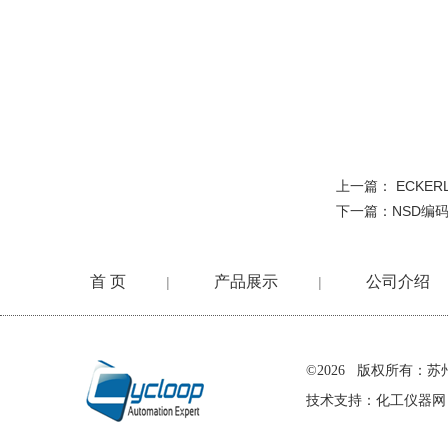
上一篇：
ECKER
下一篇：
NSD编码
首 页
产品展示
公司介绍
|
|
在线留言
©2026 版权所有
技术支持：
化工仪器网