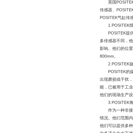
英国POSITEK
传感器、POSIT
POSITEK气缸传
1.POSITEK
POSITEK提
多传感器不同，他
影响。他们的位置
800mm。
2.POSITEK
POSITEK的
出现磨损或干扰，
能，已被用于工业
他们的现场生产设
3.POSITEK
作为一种非接触式
情况。他们范围内
他们可以提供多种