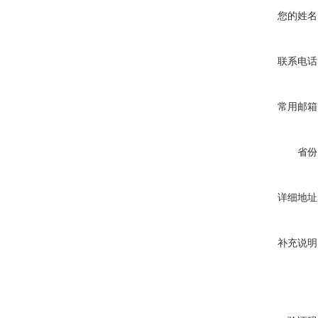
您的姓名
联系电话
常用邮箱
省份
详细地址
补充说明