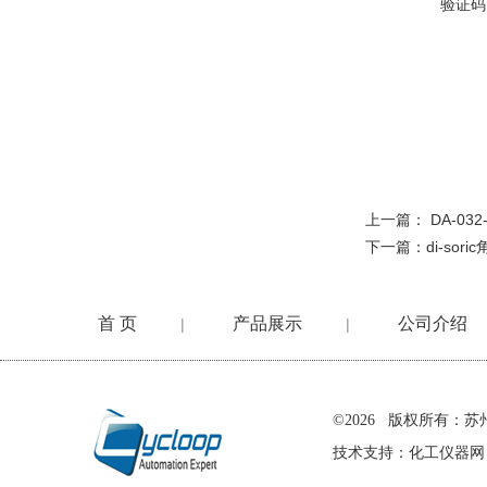
验证码
上一篇：
DA-03
下一篇：
di-sor
首 页
产品展示
公司介绍
|
|
在线留言
©2026 版权所有
技术支持：
化工仪器网