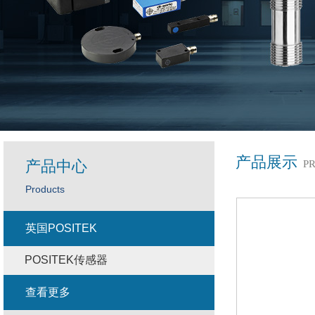
产品展示
产品中心
P
Products
英国POSITEK
POSITEK传感器
查看更多