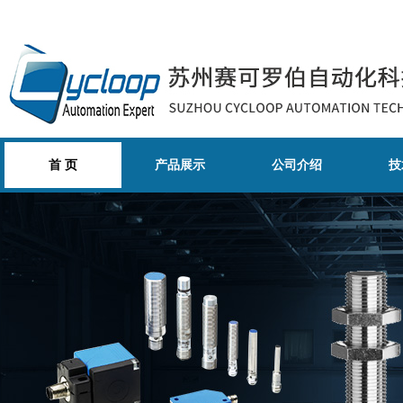
首 页
产品展示
公司介绍
技