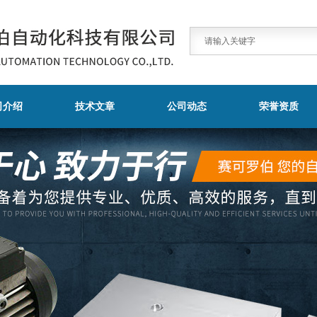
司介绍
技术文章
公司动态
荣誉资质