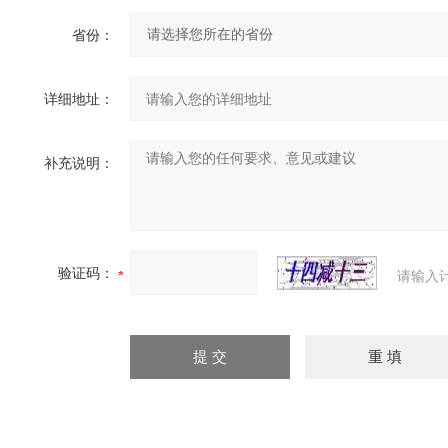
省份：
详细地址：
补充说明：
验证码：
请输入