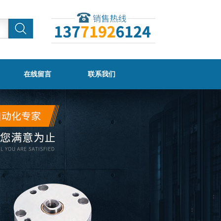
在线留言
联系我们