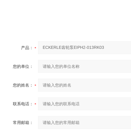
产品：
您的单位：
您的姓名：
联系电话：
常用邮箱：