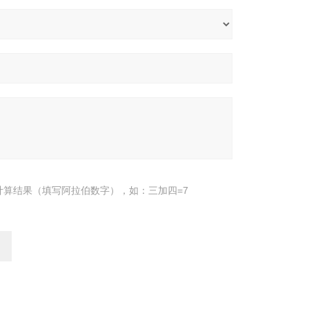
计算结果（填写阿拉伯数字），如：三加四=7