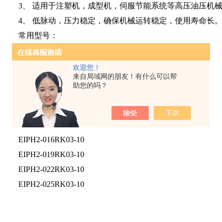
3、 适用于注塑机，成型机，伺服节能系统等高压油压机
4、 低脉动，压力稳定，确保机械运转稳定，使用寿命长
常用型号：
EIPH2-004RK03-11
EIPH2-005RK03-100
欢迎您！
来自局域网的朋友！有什么可以帮
EIPH2-006RK03-10
助您的吗？
EIPH2-008RK03-10
EIPH2-011RK03-10
EIPH2-013RK03-10
EIPH2-016RK03-10
EIPH2-019RK03-10
EIPH2-022RK03-10
EIPH2-025RK03-10