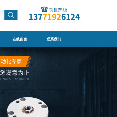
在线留言
联系我们