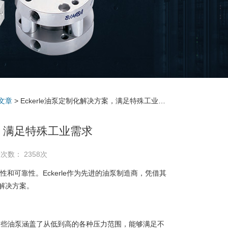
文章
> Eckerle油泵定制化解决方案，满足特殊工业需求
案，满足特殊工业需求
次数： 2358次
靠性。Eckerle作为先进的油泵制造商，凭借其
解决方案。
这些油泵涵盖了从低到高的各种压力范围，能够满足不