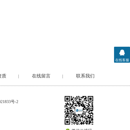
在线客服
资质
在线留言
联系我们
|
|
1833号-2