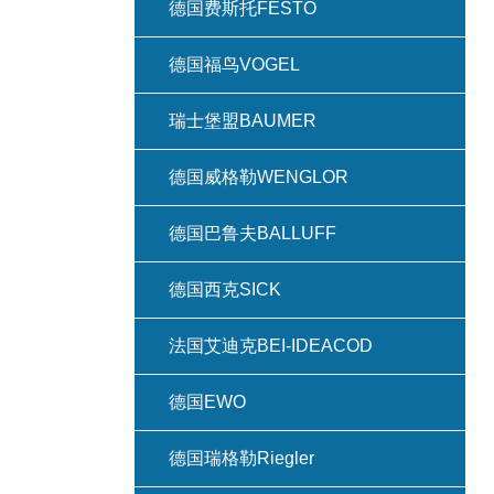
德国费斯托FESTO
德国福鸟VOGEL
瑞士堡盟BAUMER
德国威格勒WENGLOR
德国巴鲁夫BALLUFF
德国西克SICK
法国艾迪克BEI-IDEACOD
德国EWO
德国瑞格勒Riegler