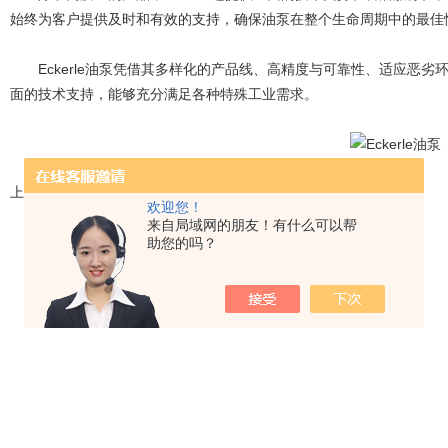
始终为客户提供及时和有效的支持，确保油泵在整个生命周期中的最佳
Eckerle油泵凭借其多样化的产品线、高精度与可靠性、适应恶劣
面的技术支持，能够充分满足各种特殊工业需求。
上一篇：
如何正确维护SPECK柱塞泵以延长其使用寿命？
欢迎您！
来自局域网的朋友！有什么可以帮
助您的吗？