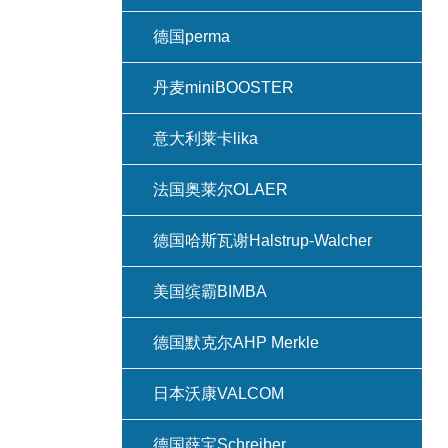
德国perma
丹麦miniBOOSTER
意大利莱卡lika
法国奥莱尔OLAER
德国哈斯瓦谢Halstrup-Walcher
美国缤霸BIMBA
德国默克尔AHP Merkle
日本沃康VALCOM
德国薛宝Schreiber