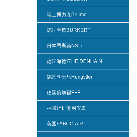
瑞士博力谋Belimo
德国宝德BURKERT
日本恩斯德NSD
德国海德汉HEIDENHAIN
德国亨士乐Hengstler
德国倍加福P+F
林肯焊机专用仪表
美国FABCO-AIR