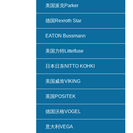
美国派克Parker
德国Rexroth Star
EATON Bussmann
美国力特Littelfuse
日本日东NITTO KOHKI
美国威肯VIKING
英国POSITEK
德国沃格VOGEL
意大利VEGA