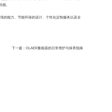
性能。
环境的能力、节能环保的设计、个性化定制服务以及全
下一篇：
OLAER蓄能器的日常维护与保养指南