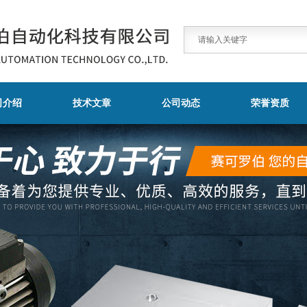
司介绍
技术文章
公司动态
荣誉资质