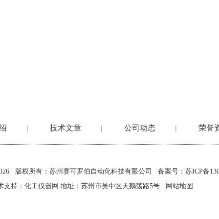
绍
技术文章
公司动态
荣誉
|
|
|
2026 版权所有：苏州赛可罗伯自动化科技有限公司
备案号：苏ICP备1302
术支持：
化工仪器网
地址：苏州市吴中区天鹅荡路5号
网站地图