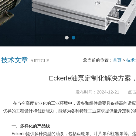
技术文章
您当前的位置：
首页
>
技术
ARTICLE
Eckerle油泵定制化解决方
发布时间：2024-12-21 点击
在当今高度专业化的工业环境中，设备和组件需要具备很高的适应性和可
优异的工程设计和创新能力，能够为各种特殊工业需求提供量身定制的
一、多样化的产品线
Eckerle
提供多种类型的油泵，包括齿轮泵、叶片泵和柱塞泵等。