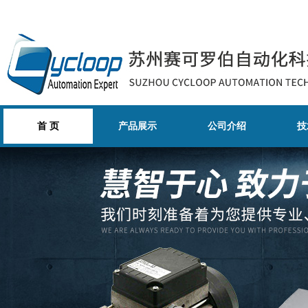
首 页
产品展示
公司介绍
技