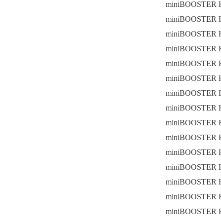
miniBOOSTER H
miniBOOSTER H
miniBOOSTER H
miniBOOSTER H
miniBOOSTER H
miniBOOSTER H
miniBOOSTER H
miniBOOSTER H
miniBOOSTER H
miniBOOSTER H
miniBOOSTER H
miniBOOSTER H
miniBOOSTER H
miniBOOSTER H
miniBOOSTER H