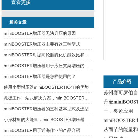
查看更多
相关文章
miniBOOSTER增压器无法升压的原因
miniBOOSTER增压器主要有这三种型式
miniBOOSTER对提高轮胎硫化机能效比和技术改造的作用
miniBOOSTER增压器用于液压支架增压的优势
miniBOOSTER增压器是怎样使用的？
产品介绍
使用小型增压器miniBOOSTER HC4H的优势
苏州赛可罗伯自
救援工作一站式解决方案，miniBOOSTER增压器
丹麦
miniBOOS
miniBOOSTER增压器的三种基本型式及选型
一，夹紧应用
小身材里的大能量，miniBOOSTER增压器
miniBOO
从而节约能量和
miniBOOSTER用于近海作业的产品介绍