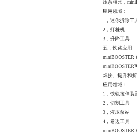
压泵相比，mi
应用领域：
1，迷你拆除工
2，打桩机
3，升降工具
五，铁路应用
miniBOOS
miniBOOS
焊接、提升和折
应用领域：
1，铁轨拉伸装
2，切割工具
3，液压泵站
4，卷边工具
miniBOOS