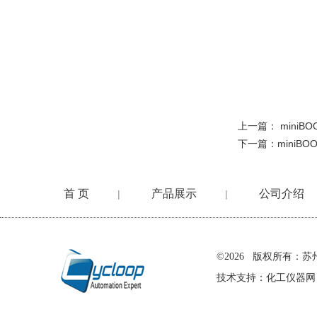
上一篇：
miniB
下一篇：
miniBO
首 页
产品展示
公司介绍
|
|
在线留言
©2026 版权所有
技术支持：
化工仪器网