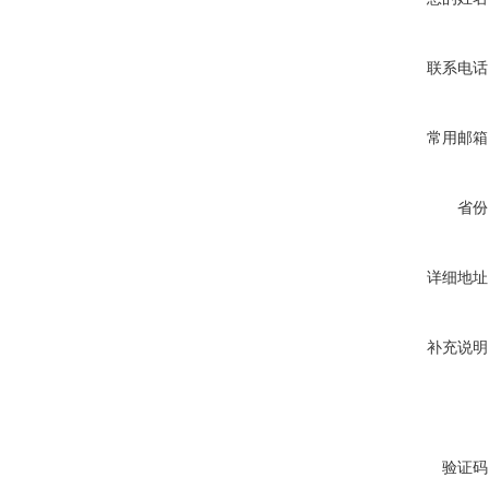
联系电话
常用邮箱
省份
详细地址
补充说明
验证码