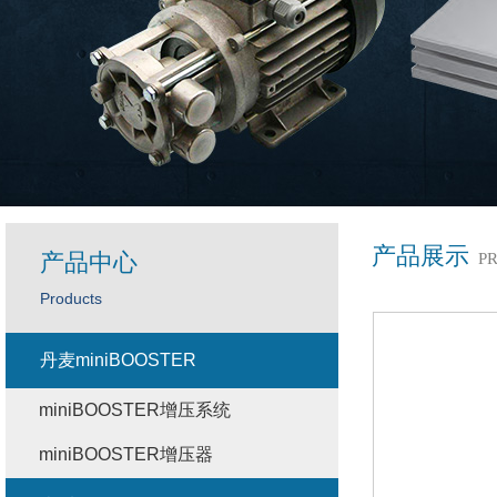
产品展示
产品中心
P
Products
丹麦miniBOOSTER
miniBOOSTER增压系统
miniBOOSTER增压器