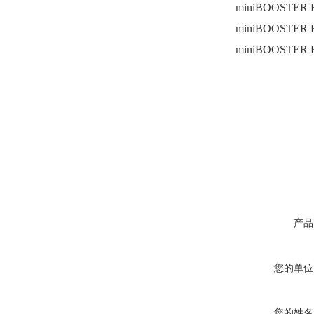
miniBOOSTER H
miniBOOSTER H
miniBOOSTER H
产品
您的单位
您的姓名