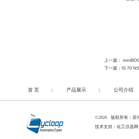
上一篇：
miniBO
下一篇：
IS 70 
首 页
产品展示
公司介绍
|
|
在线留言
©2026 版权所有
技术支持：
化工仪器网