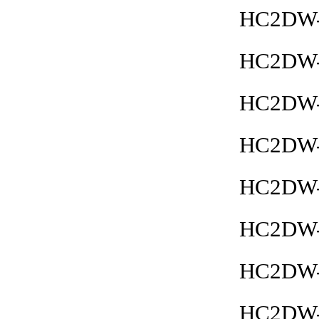
HC2DW-
HC2DW-
HC2DW-
HC2DW-
HC2DW-
HC2DW-
HC2DW-
HC2DW-