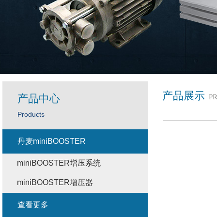
产品展示
产品中心
P
Products
丹麦miniBOOSTER
miniBOOSTER增压系统
miniBOOSTER增压器
查看更多