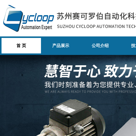
首 页
产品展示
公司介绍
技