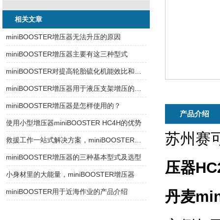
相关文章
miniBOOSTER增压器无法升压的原因
miniBOOSTER增压器主要有这三种型式
miniBOOSTER对提高轮胎硫化机能效比和技术改造的作用
miniBOOSTER增压器用于液压支架增压的优势
miniBOOSTER增压器是怎样使用的？
产品介绍
使用小型增压器miniBOOSTER HC4H的优势
苏州赛
救援工作一站式解决方案，miniBOOSTER增压器
miniBOOSTER增压器的三种基本型式及选型
压器HC2
小身材里的大能量，miniBOOSTER增压器
miniBOOSTER用于近海作业的产品介绍
丹麦
mi