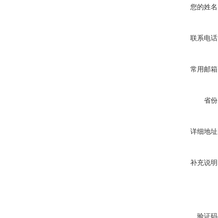
您的姓名
联系电话
常用邮箱
省份
详细地址
补充说明
验证码