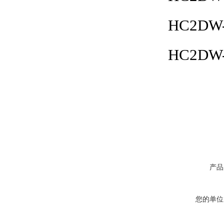
HC2DW-
HC2DW-
产品
您的单位