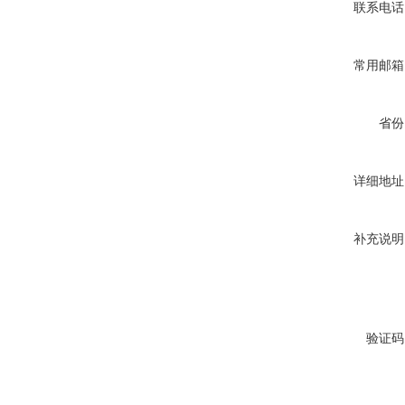
联系电话
常用邮箱
省份
详细地址
补充说明
验证码