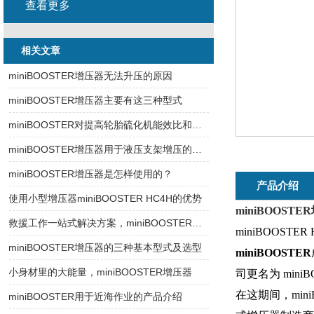
查看更多
相关文章
miniBOOSTER增压器无法升压的原因
miniBOOSTER增压器主要有这三种型式
miniBOOSTER对提高轮胎硫化机能效比和技术改造的作用
miniBOOSTER增压器用于液压支架增压的优势
miniBOOSTER增压器是怎样使用的？
产品介绍
使用小型增压器miniBOOSTER HC4H的优势
miniBOOSTER
救援工作一站式解决方案，miniBOOSTER增压器
miniBOOSTE
miniBOOSTER增压器的三种基本型式及选型
miniBOOSTER
小身材里的大能量，miniBOOSTER增压器
司更名为 miniBOO
在这期间，mi
miniBOOSTER用于近海作业的产品介绍