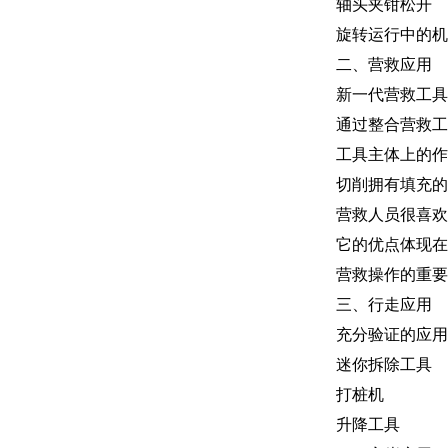
轴头夹钳松开
旋转运行中的机
二、营救应用
新一代营救工具
通过整合营救工具
工具主体上的作
切削拥有填充的
营救人员很喜欢
它的优点体现在
营救操作的重要
三、行走应用
充分验证的应用
迷你拆除工具
打桩机
升降工具