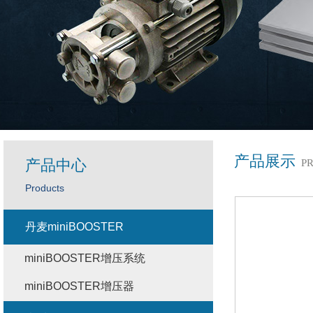
产品展示
产品中心
P
Products
丹麦miniBOOSTER
miniBOOSTER增压系统
miniBOOSTER增压器