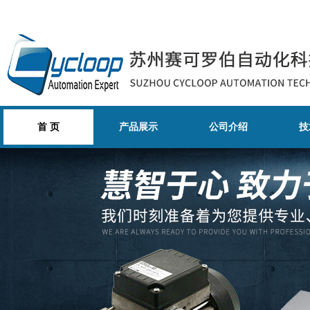
首 页
产品展示
公司介绍
技