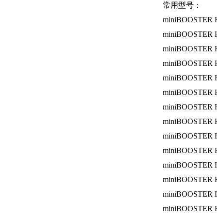
常用型号：
miniBOOSTER H
miniBOOSTER H
miniBOOSTER H
miniBOOSTER H
miniBOOSTER H
miniBOOSTER H
miniBOOSTER H
miniBOOSTER H
miniBOOSTER H
miniBOOSTER H
miniBOOSTER H
miniBOOSTER H
miniBOOSTER H
miniBOOSTER H