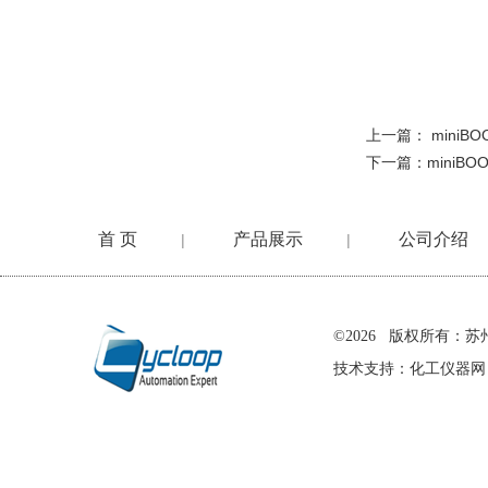
上一篇：
miniB
下一篇：
miniBO
首 页
产品展示
公司介绍
|
|
在线留言
©2026 版权所有
技术支持：
化工仪器网