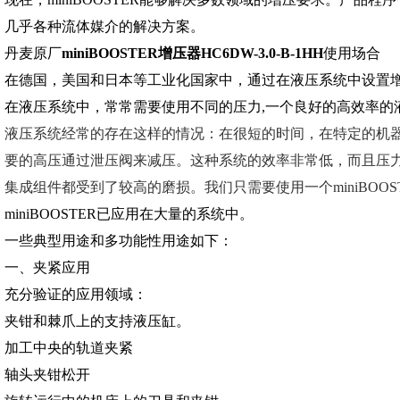
几乎各种流体媒介的解决方案。
丹麦原厂
miniBOOSTER增压器HC6DW-3.0-B-1HH
使用场合
在德国，美国和日本等工业化国家中，通过在液压系统中设置
在液压系统中，常常需要使用不同的压力,一个良好的高效率的
液压系统经常的存在这样的情况：在很短的时间，在特定的机
要的高压通过泄压阀来减压。这种系统的效率非常低，而且压
集成组件都受到了较高的磨损。我们只需要使用一个miniBOO
miniBOOSTER已应用在大量的系统中。
一些典型用途和多功能性用途如下：
一、夹紧应用
充分验证的应用领域：
夹钳和棘爪上的支持液压缸。
加工中央的轨道夹紧
轴头夹钳松开