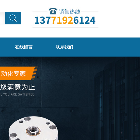
在线留言
联系我们