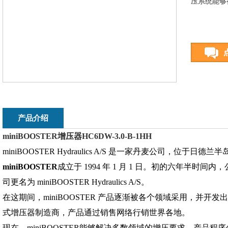
压系统能够
产品介绍
miniBOOSTER增压器HC6DW-3.0-B-1HH
miniBOOSTER Hydraulics A/S 是一家丹麦公司，位于日德兰
miniBOOSTER
成立于 1994 年 1 月 1 日。初的六年半时间内，公司名称
司更名为 miniBOOSTER Hydraulics A/S。
在这期间，miniBOOSTER 产品逐渐被各个领域采用，并
式增压器制造商，产品通过销售网络行销世界各地。
现在，miniBOOSTER能够解决多数领域的增压要求。产品程序包括针对压