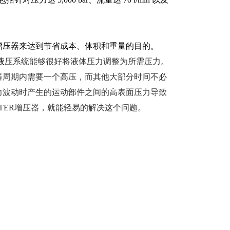
增压器来达到节省成本、体积和重量的目的。
液
压系统能够很好将液体压力调整为所需压力。
器周期内需要一个高压，而其他大部分时间不必
力波动时产生的运动部件之间的高表面压力导致
STER增压器，就能轻易的解决这个问题。