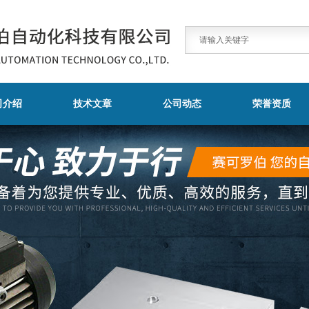
司介绍
技术文章
公司动态
荣誉资质