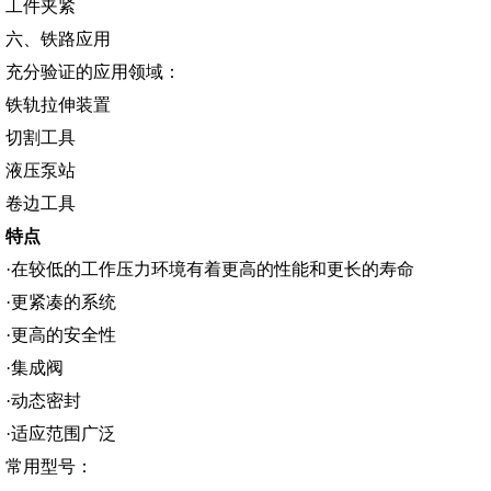
工件夹紧
六、铁路应用
充分验证的应用领域：
铁轨拉伸装置
切割工具
液压泵站
卷边工具
特点
·在较低的工作压力环境有着更高的性能和更长的寿命
·更紧凑的系统
·更高的安全性
·集成阀
·动态密封
·适应范围广泛
常用型号：