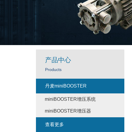
产品中心
Products
丹麦miniBOOSTER
miniBOOSTER增压系统
miniBOOSTER增压器
查看更多