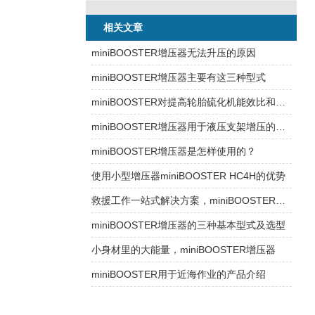
相关文章
miniBOOSTER增压器无法升压的原因
miniBOOSTER增压器主要有这三种型式
miniBOOSTER对提高轮胎硫化机能效比和技术改造的作用
miniBOOSTER增压器用于液压支架增压的优势
miniBOOSTER增压器是怎样使用的？
使用小型增压器miniBOOSTER HC4H的优势
救援工作一站式解决方案，miniBOOSTER增压器
miniBOOSTER增压器的三种基本型式及选型
小身材里的大能量，miniBOOSTER增压器
miniBOOSTER用于近海作业的产品介绍