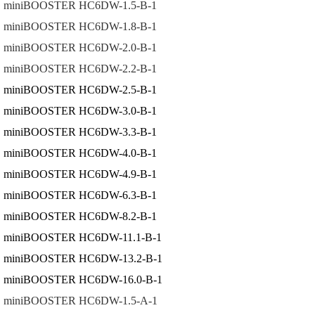
miniBOOSTER HC6DW-1.5-B-1
miniBOOSTER HC6DW-1.8-B-1
miniBOOSTER HC6DW-2.0-B-1
miniBOOSTER HC6DW-2.2-B-1
miniBOOSTER HC6DW-2.5-B-1
miniBOOSTER HC6DW-3.0-B-1
miniBOOSTER HC6DW-3.3-B-1
miniBOOSTER HC6DW-4.0-B-1
miniBOOSTER HC6DW-4.9-B-1
miniBOOSTER HC6DW-6.3-B-1
miniBOOSTER HC6DW-8.2-B-1
miniBOOSTER HC6DW-11.1-B-1
miniBOOSTER HC6DW-13.2-B-1
miniBOOSTER HC6DW-16.0-B-1
miniBOOSTER HC6DW-1.5-A-1