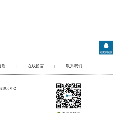
在线客服
资质
在线留言
联系我们
|
|
1833号-2