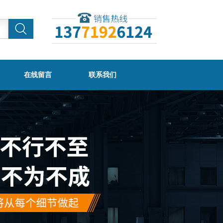
在线留言
联系我们