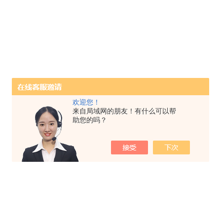
欢迎您！
来自局域网的朋友！有什么可以帮
助您的吗？