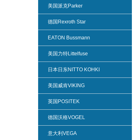
美国派克Parker
德国Rexroth Star
EATON Bussmann
美国力特Littelfuse
日本日东NITTO KOHKI
美国威肯VIKING
英国POSITEK
德国沃格VOGEL
意大利VEGA