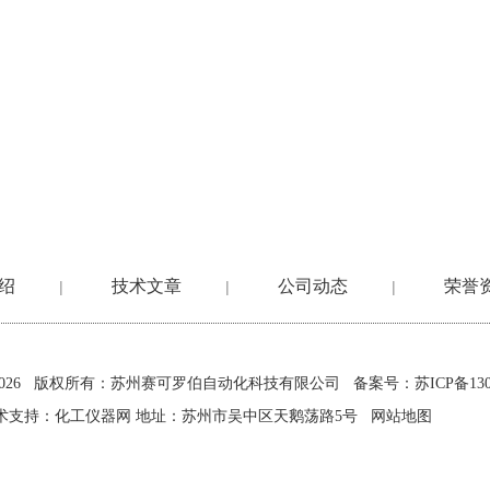
绍
技术文章
公司动态
荣誉
|
|
|
2026 版权所有：苏州赛可罗伯自动化科技有限公司
备案号：苏ICP备1302
术支持：
化工仪器网
地址：苏州市吴中区天鹅荡路5号
网站地图