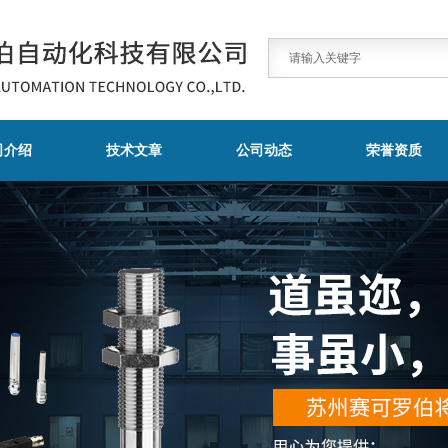
司介绍
技术文章
公司动态
荣誉资质