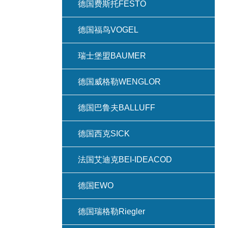
德国费斯托FESTO
德国福鸟VOGEL
瑞士堡盟BAUMER
德国威格勒WENGLOR
德国巴鲁夫BALLUFF
德国西克SICK
法国艾迪克BEI-IDEACOD
德国EWO
德国瑞格勒Riegler