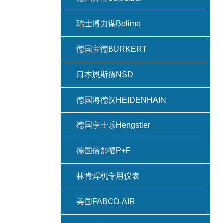
瑞士博力谋Belimo
德国宝德BURKERT
日本恩斯德NSD
德国海德汉HEIDENHAIN
德国亨士乐Hengstler
德国倍加福P+F
林肯焊机专用仪表
美国FABCO-AIR