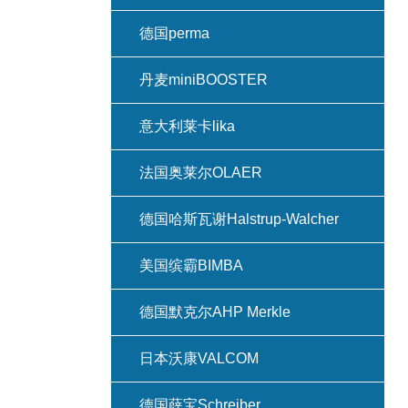
德国perma
丹麦miniBOOSTER
意大利莱卡lika
法国奥莱尔OLAER
德国哈斯瓦谢Halstrup-Walcher
美国缤霸BIMBA
德国默克尔AHP Merkle
日本沃康VALCOM
德国薛宝Schreiber