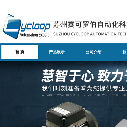
首 页
产品展示
公司介绍
技