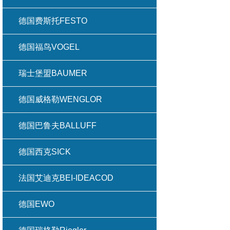
德国费斯托FESTO
德国福鸟VOGEL
瑞士堡盟BAUMER
德国威格勒WENGLOR
德国巴鲁夫BALLUFF
德国西克SICK
法国艾迪克BEI-IDEACOD
德国EWO