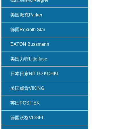
德国瑞格勒Riegler
美国派克Parker
德国Rexroth Star
EATON Bussmann
美国力特Littelfuse
日本日东NITTO KOHKI
美国威肯VIKING
英国POSITEK
德国沃格VOGEL