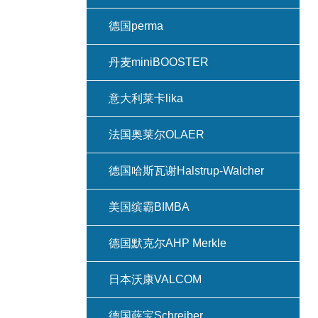
德国perma
丹麦miniBOOSTER
意大利莱卡lika
法国奥莱尔OLAER
德国哈斯瓦谢Halstrup-Walcher
美国缤霸BIMBA
德国默克尔AHP Merkle
日本沃康VALCOM
德国薛宝Schreiber