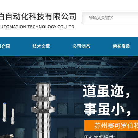
司介绍
技术文章
公司动态
荣誉资质