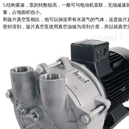
5.结构紧凑，泵的转数较高，一般可与电动机直联，无须减速
量，占地面积也小。
和旋片真空泵相比，他可以抽送带有水蒸气的气体，这是旋片
密封溶剂，旋片真空泵使用真空油做为溶剂介质，所以就真空