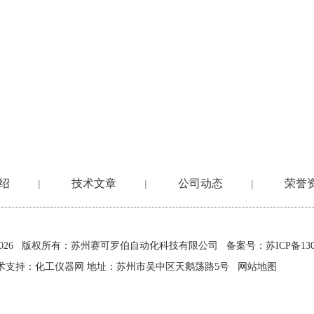
绍
技术文章
公司动态
荣誉
|
|
|
2026 版权所有：苏州赛可罗伯自动化科技有限公司
备案号：苏ICP备1302
术支持：
化工仪器网
地址：苏州市吴中区天鹅荡路5号
网站地图