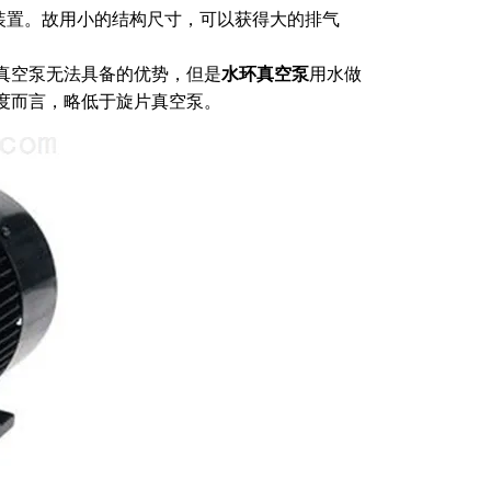
装置。故用小的结构尺寸，可以获得大的排气
真空泵无法具备的优势，但是
水环真空泵
用水做
度而言，略低于旋片真空泵。