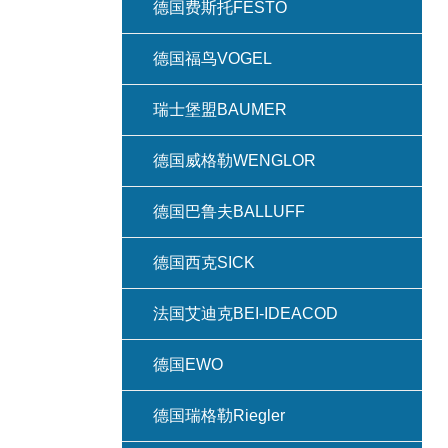
德国费斯托FESTO
德国福鸟VOGEL
瑞士堡盟BAUMER
德国威格勒WENGLOR
德国巴鲁夫BALLUFF
德国西克SICK
法国艾迪克BEI-IDEACOD
德国EWO
德国瑞格勒Riegler