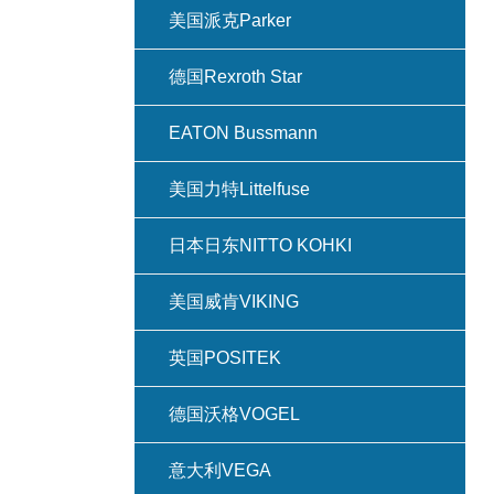
美国派克Parker
德国Rexroth Star
EATON Bussmann
美国力特Littelfuse
日本日东NITTO KOHKI
美国威肯VIKING
英国POSITEK
德国沃格VOGEL
意大利VEGA