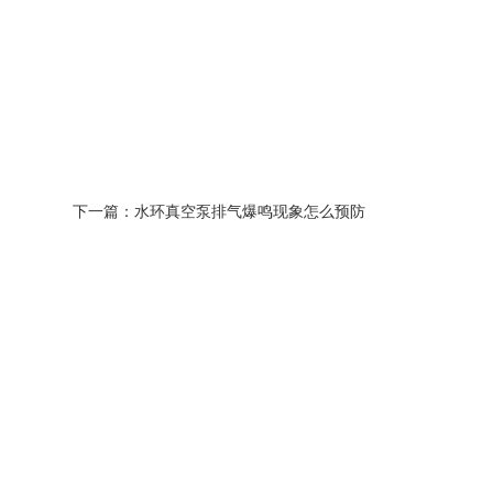
下一篇：
水环真空泵排气爆鸣现象怎么预防