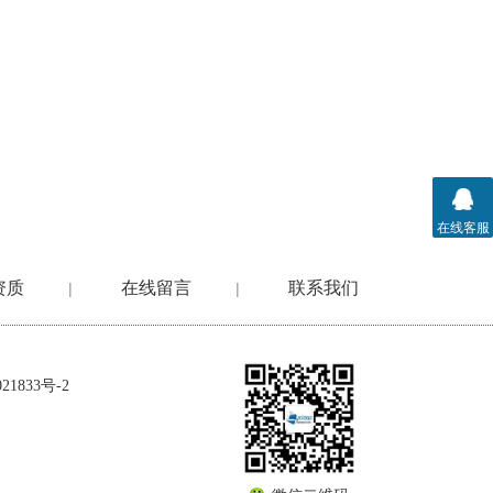
在线客服
资质
在线留言
联系我们
|
|
1833号-2