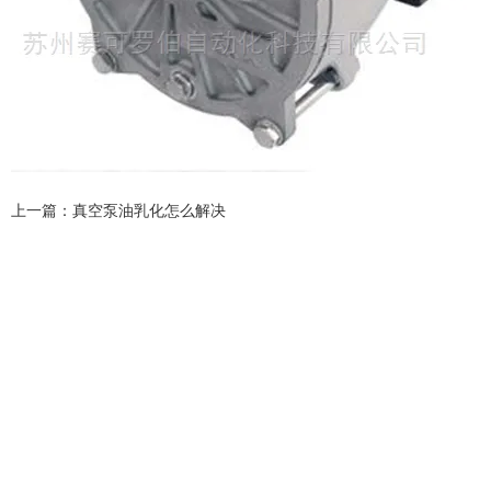
上一篇：
真空泵油乳化怎么解决