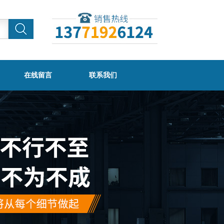
在线留言
联系我们