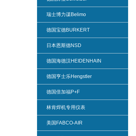
瑞士博力谋Belimo
德国宝德BURKERT
日本恩斯德NSD
德国海德汉HEIDENHAIN
德国亨士乐Hengstler
德国倍加福P+F
林肯焊机专用仪表
美国FABCO-AIR