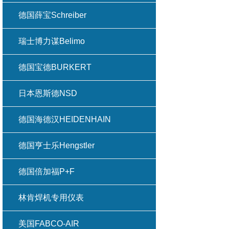
德国薛宝Schreiber
瑞士博力谋Belimo
德国宝德BURKERT
日本恩斯德NSD
德国海德汉HEIDENHAIN
德国亨士乐Hengstler
德国倍加福P+F
林肯焊机专用仪表
美国FABCO-AIR