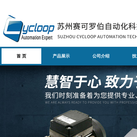
首 页
产品展示
公司介绍
技