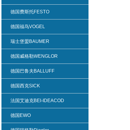
德国费斯托FESTO
德国福鸟VOGEL
瑞士堡盟BAUMER
德国威格勒WENGLOR
德国巴鲁夫BALLUFF
德国西克SICK
法国艾迪克BEI-IDEACOD
德国EWO