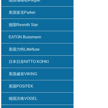
德国瑞格勒Riegler
美国派克Parker
德国Rexroth Star
EATON Bussmann
美国力特Littelfuse
日本日东NITTO KOHKI
美国威肯VIKING
英国POSITEK
德国沃格VOGEL