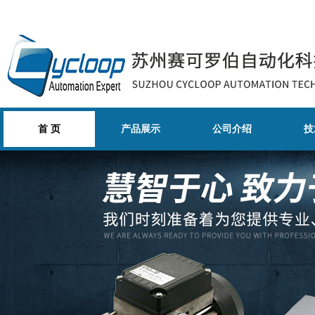
首 页
产品展示
公司介绍
技