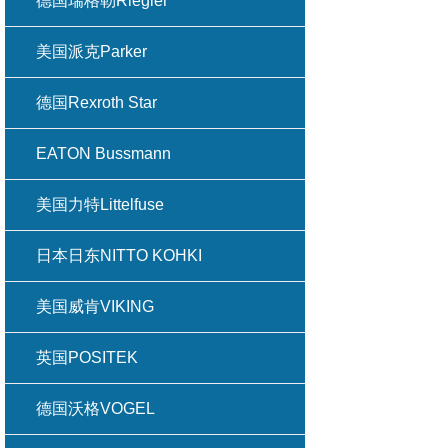
德国瑞格勒Riegler
美国派克Parker
德国Rexroth Star
EATON Bussmann
美国力特Littelfuse
日本日东NITTO KOHKI
美国威肯VIKING
英国POSITEK
德国沃格VOGEL