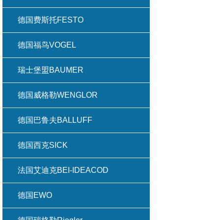
德国费斯托FESTO
德国福鸟VOGEL
瑞士堡盟BAUMER
德国威格勒WENGLOR
德国巴鲁夫BALLUFF
德国西克SICK
法国艾迪克BEI-IDEACOD
德国EWO