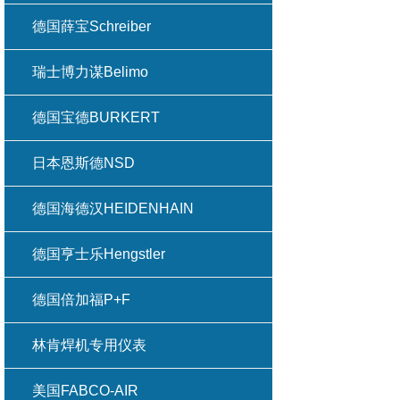
德国薛宝Schreiber
瑞士博力谋Belimo
德国宝德BURKERT
日本恩斯德NSD
德国海德汉HEIDENHAIN
德国亨士乐Hengstler
德国倍加福P+F
林肯焊机专用仪表
美国FABCO-AIR