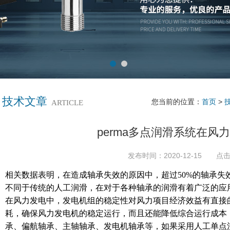
技术文章
您当前的位置：
首页
>
ARTICLE
perma多点润滑系统在风
发布时间：2020-12-15 点击
相关数据表明，在造成轴承失效的原因中，超过50%的轴承失
不同于传统的人工润滑，在对于各种轴承的润滑有着广泛的应
在风力发电中，发电机组的稳定性对风力项目经济效益有直接
耗，确保风力发电机的稳定运行，而且还能降低综合运行成本
承、偏航轴承、主轴轴承、发电机轴承等，如果采用人工单点