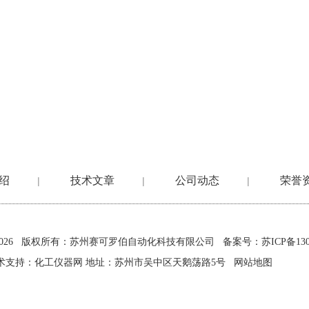
绍
技术文章
公司动态
荣誉
|
|
|
2026 版权所有：苏州赛可罗伯自动化科技有限公司
备案号：苏ICP备1302
术支持：
化工仪器网
地址：苏州市吴中区天鹅荡路5号
网站地图