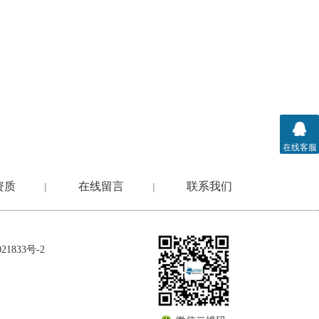
在线客服
资质
在线留言
联系我们
|
|
1833号-2