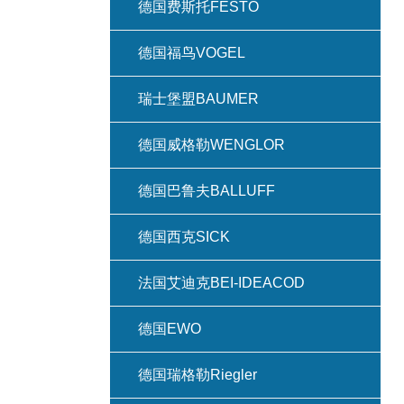
德国费斯托FESTO
德国福鸟VOGEL
瑞士堡盟BAUMER
德国威格勒WENGLOR
德国巴鲁夫BALLUFF
德国西克SICK
法国艾迪克BEI-IDEACOD
德国EWO
德国瑞格勒Riegler