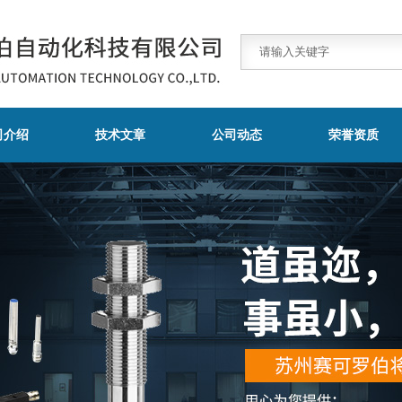
司介绍
技术文章
公司动态
荣誉资质