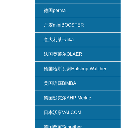
德国perma
丹麦miniBOOSTER
意大利莱卡lika
法国奥莱尔OLAER
德国哈斯瓦谢Halstrup-Walcher
美国缤霸BIMBA
德国默克尔AHP Merkle
日本沃康VALCOM
德国薛宝Schreiber