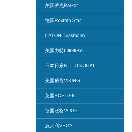
美国派克Parker
德国Rexroth Star
EATON Bussmann
美国力特Littelfuse
日本日东NITTO KOHKI
美国威肯VIKING
英国POSITEK
德国沃格VOGEL
意大利VEGA