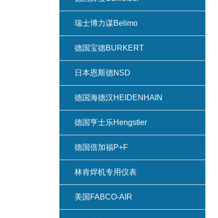
瑞士博力谋Belimo
德国宝德BURKERT
日本恩斯德NSD
德国海德汉HEIDENHAIN
德国亨士乐Hengstler
德国倍加福P+F
林肯焊机专用仪表
美国FABCO-AIR