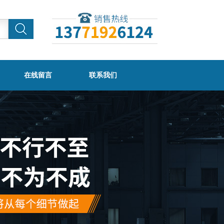
在线留言
联系我们