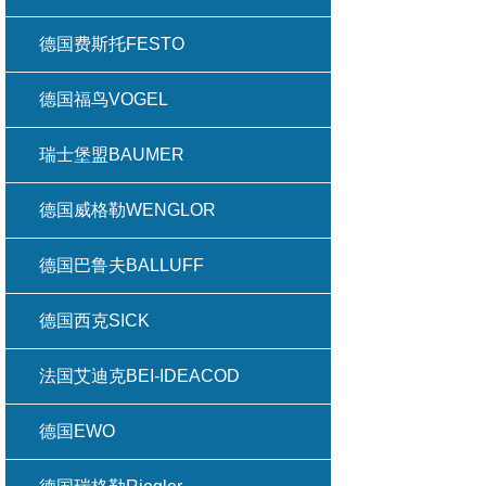
德国费斯托FESTO
德国福鸟VOGEL
瑞士堡盟BAUMER
德国威格勒WENGLOR
德国巴鲁夫BALLUFF
德国西克SICK
法国艾迪克BEI-IDEACOD
德国EWO