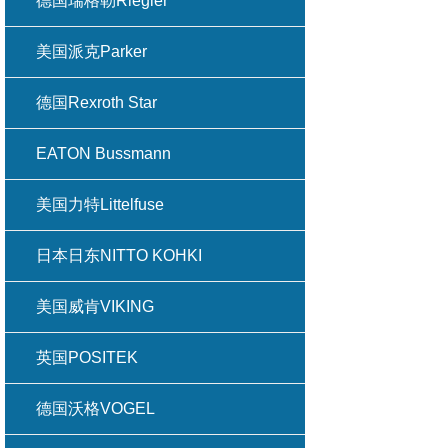
德国瑞格勒Riegler
美国派克Parker
德国Rexroth Star
EATON Bussmann
美国力特Littelfuse
日本日东NITTO KOHKI
美国威肯VIKING
英国POSITEK
德国沃格VOGEL