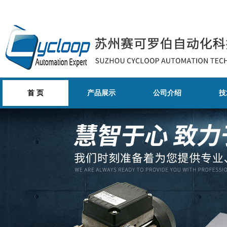
首 页
产品展示
公司介绍
技