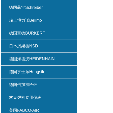
德国薛宝Schreiber
瑞士博力谋Belimo
德国宝德BURKERT
日本恩斯德NSD
德国海德汉HEIDENHAIN
德国亨士乐Hengstler
德国倍加福P+F
林肯焊机专用仪表
美国FABCO-AIR