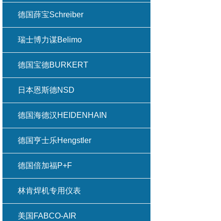
德国薛宝Schreiber
瑞士博力谋Belimo
德国宝德BURKERT
日本恩斯德NSD
德国海德汉HEIDENHAIN
德国亨士乐Hengstler
德国倍加福P+F
林肯焊机专用仪表
美国FABCO-AIR