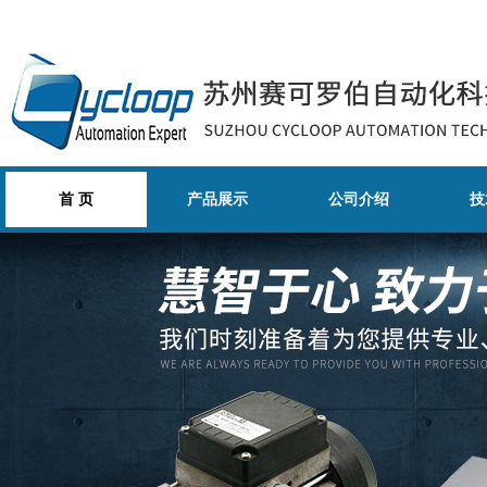
首 页
产品展示
公司介绍
技