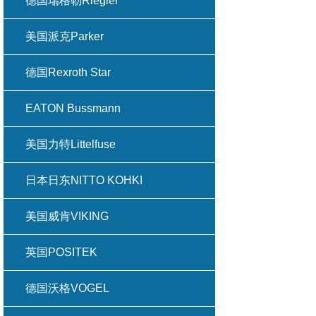
德国瑞格勒Riegler
美国派克Parker
德国Rexroth Star
EATON Bussmann
美国力特Littelfuse
日本日东NITTO KOHKI
美国威肯VIKING
英国POSITEK
德国沃格VOGEL