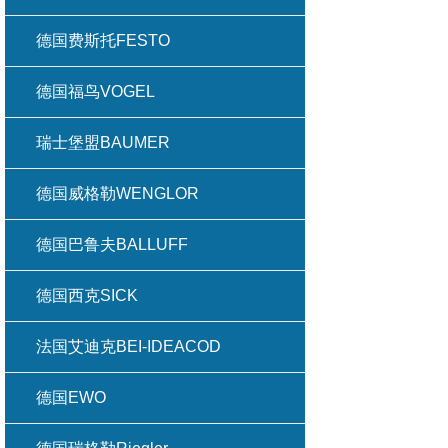
德国费斯托FESTO
德国福鸟VOGEL
瑞士堡盟BAUMER
德国威格勒WENGLOR
德国巴鲁夫BALLUFF
德国西克SICK
法国艾迪克BEI-IDEACOD
德国EWO