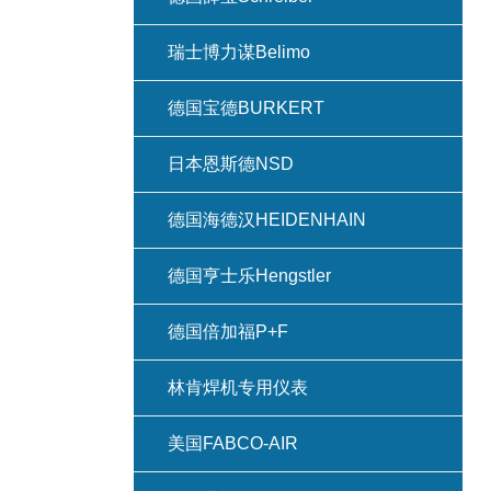
瑞士博力谋Belimo
德国宝德BURKERT
日本恩斯德NSD
德国海德汉HEIDENHAIN
德国亨士乐Hengstler
德国倍加福P+F
林肯焊机专用仪表
美国FABCO-AIR