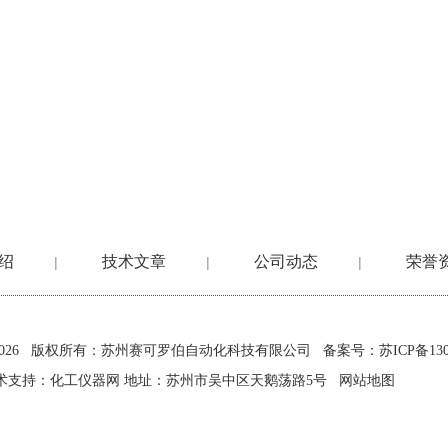
绍
技术文章
公司动态
荣誉
|
|
|
2026 版权所有：苏州赛可罗伯自动化科技有限公司
备案号：苏ICP备1302
术支持：
化工仪器网
地址：苏州市吴中区天鹅荡路5号
网站地图