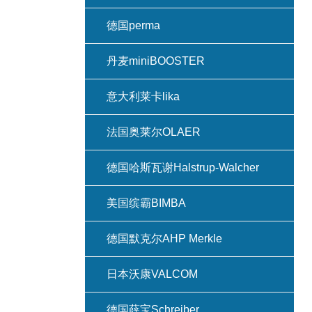
德国perma
丹麦miniBOOSTER
意大利莱卡lika
法国奥莱尔OLAER
德国哈斯瓦谢Halstrup-Walcher
美国缤霸BIMBA
德国默克尔AHP Merkle
日本沃康VALCOM
德国薛宝Schreiber