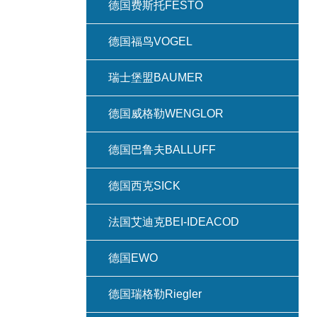
德国费斯托FESTO
德国福鸟VOGEL
瑞士堡盟BAUMER
德国威格勒WENGLOR
德国巴鲁夫BALLUFF
德国西克SICK
法国艾迪克BEI-IDEACOD
德国EWO
德国瑞格勒Riegler