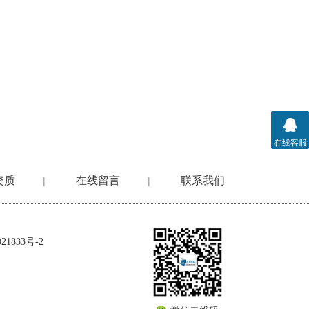
在线客服
资质
在线留言
联系我们
|
|
1833号-2