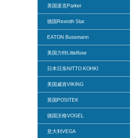
美国派克Parker
德国Rexroth Star
EATON Bussmann
美国力特Littelfuse
日本日东NITTO KOHKI
美国威肯VIKING
英国POSITEK
德国沃格VOGEL
意大利VEGA