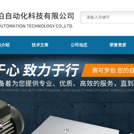
司介绍
技术文章
公司动态
荣誉资质