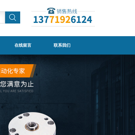
在线留言
联系我们