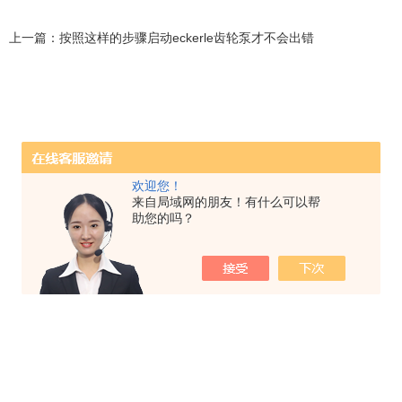
上一篇：
按照这样的步骤启动eckerle齿轮泵才不会出错
欢迎您！
来自局域网的朋友！有什么可以帮
助您的吗？