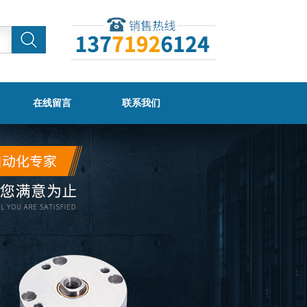
在线留言
联系我们