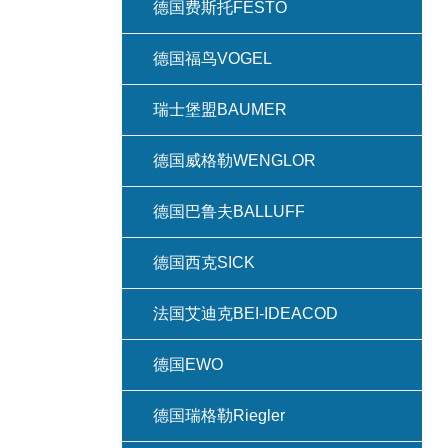
德国费斯托FESTO
德国福鸟VOGEL
瑞士堡盟BAUMER
德国威格勒WENGLOR
德国巴鲁夫BALLUFF
德国西克SICK
法国艾迪克BEI-IDEACOD
德国EWO
德国瑞格勒Riegler