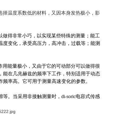
选择温度系数低的材料，又因本身发热极小，影
，可以做得非常小巧，以实现某些特殊的测量；能工
温度变化，承受高压力，高冲击，过载等；能测
要的作用能量极小，又由于它的可动部分可以做得很
，能在几兆赫兹的频率下工作，特别适用于动态
作频率高。它可用于测量高速变化的参数。
当采用非接触测量时，di-soric电容式传感