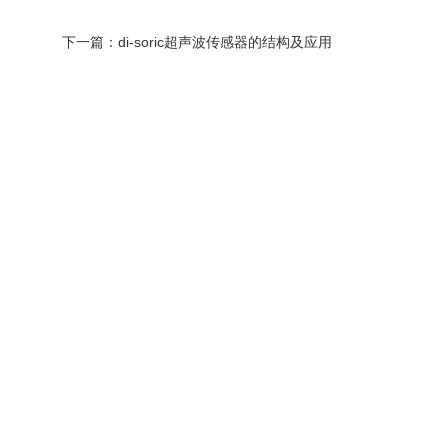
下一篇：
di-soric超声波传感器的结构及应用