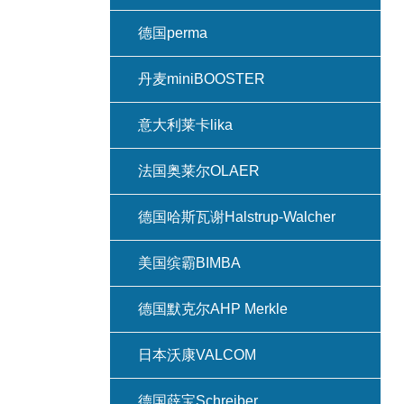
德国perma
丹麦miniBOOSTER
意大利莱卡lika
法国奥莱尔OLAER
德国哈斯瓦谢Halstrup-Walcher
美国缤霸BIMBA
德国默克尔AHP Merkle
日本沃康VALCOM
德国薛宝Schreiber