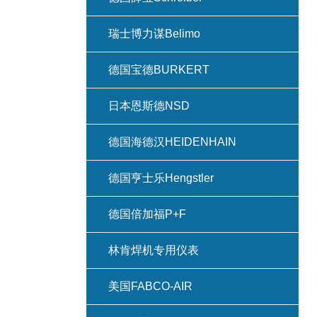
瑞士博力谋Belimo
德国宝德BURKERT
日本恩斯德NSD
德国海德汉HEIDENHAIN
德国亨士乐Hengstler
德国倍加福P+F
林肯焊机专用仪表
美国FABCO-AIR