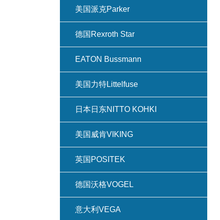
美国派克Parker
德国Rexroth Star
EATON Bussmann
美国力特Littelfuse
日本日东NITTO KOHKI
美国威肯VIKING
英国POSITEK
德国沃格VOGEL
意大利VEGA