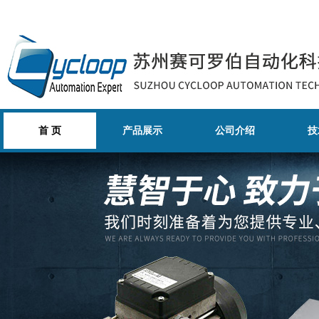
首 页
产品展示
公司介绍
技