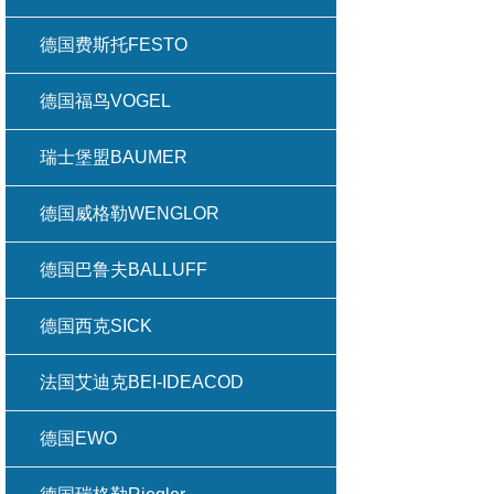
德国费斯托FESTO
德国福鸟VOGEL
瑞士堡盟BAUMER
德国威格勒WENGLOR
德国巴鲁夫BALLUFF
德国西克SICK
法国艾迪克BEI-IDEACOD
德国EWO