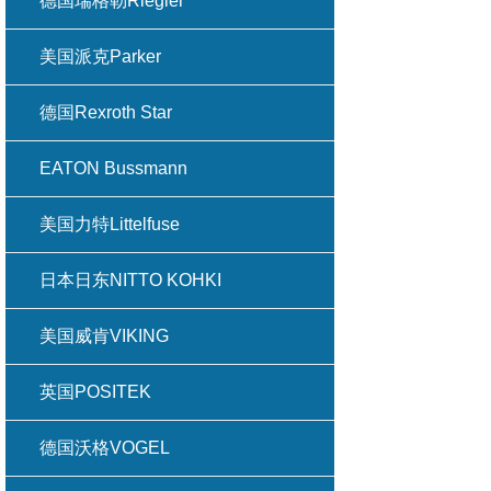
德国瑞格勒Riegler
美国派克Parker
德国Rexroth Star
EATON Bussmann
美国力特Littelfuse
日本日东NITTO KOHKI
美国威肯VIKING
英国POSITEK
德国沃格VOGEL